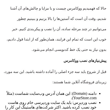
حالا که فهمیدیم ووکامرس چیست و با مزایا و چالش‌های آن آشنا
شدیم، وقت آن است که آستین‌ها را بالا بزنیم و ببینیم چطور
می‌توانیم در چند مرحله ساده، آن را نصب و پیکربندی کنیم. خبر
خوب این است که تمام این فرایند، همان‌طور که از ابتدا قول دادیم،
بدون نیاز به حتی یک خط کدنویسی انجام می‌شود.
پیش‌نیازهای نصب ووکامرس
قبل از شروع باید سه جزء اصلی را آماده داشته باشید. این سه مورد،
زیربنای فروشگاه آنلاین شما هستند:
دامنه (Domain): این همان آدرس وب‌سایت شماست (مثلاً
YourStore.com).
نصب وردپرس: باید یک سایت وردپرسی خام روی هاست
خود نصب کرده باشید. اکثر شرکت‌های هاستینگ این کار را