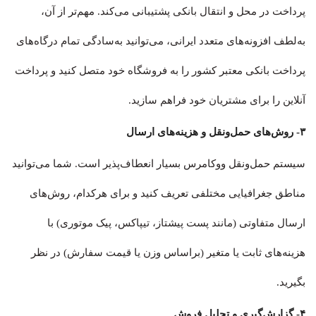
پرداخت در محل و انتقال بانکی پشتیبانی می‌کند. مهم‌تر از آن،
به‌لطف افزونه‌های متعدد ایرانی، می‌توانید به‌سادگی تمام درگاه‌های
پرداخت بانکی معتبر کشور را به فروشگاه خود متصل کنید و پرداخت
آنلاین را برای مشتریان خود فراهم سازید.
۳- روش‌های حمل‌ونقل و هزینه‌های ارسال
سیستم حمل‌ونقل ووکامرس بسیار انعطاف‌پذیر است. شما می‌توانید
مناطق جغرافیایی مختلفی تعریف کنید و برای هرکدام، روش‌های
ارسال متفاوتی (مانند پست پیشتاز، تیپاکس، پیک موتوری) با
هزینه‌های ثابت یا متغیر (براساس وزن یا قیمت سفارش) در نظر
بگیرید.
۴- گزارش‌گیری و تحلیل فروش