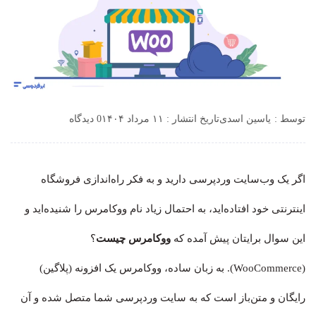
توسط :
یاسین اسدی
تاریخ انتشار : ۱۱ مرداد ۱۴۰۴
0 دیدگاه
اگر یک وب‌سایت وردپرسی دارید و به فکر راه‌اندازی فروشگاه
اینترنتی خود افتاده‌اید، به احتمال زیاد نام ووکامرس را شنیده‌اید و
این سوال برایتان پیش آمده که
ووکامرس چیست
؟
(WooCommerce). به زبان ساده، ووکامرس یک افزونه (پلاگین)
رایگان و متن‌باز است که به سایت وردپرسی شما متصل شده و آن