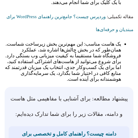
با یک کلیک برای شما انجام می‌دهند.
مقاله تکمیلی:
وردپرس چیست؟ جامع‌ترین راهنمای WordPress برای
مبتدیان و حرفه‌ای‌ها
یک هاست مناسب: این مهم‌ترین بخش زیرساخت شماست.
همان‌طور که در بخش چالش‌ها اشاره شد، عملکرد
فروشگاه شما مستقیماً به کیفیت میزبانی وب بستگی دارد.
برای شروع می‌توانید از هاست‌های اشتراکی استفاده کنید،
اما برای یک کسب‌وکار جدی، انتخاب یک میزبان قدرتمند که
منابع کافی در اختیار شما بگذارد، یک سرمایه‌گذاری
هوشمندانه برای آینده است.
پیشنهاد مطالعه: برای آشنایی با مفاهیمی مثل هاست
و دامنه، مقالات زیر را برای شما تدارک دیده‌ایم:
دامنه چیست؟ راهنمای کامل و تخصصی برای