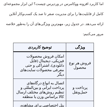
اما کاربرد افزونه ووکامرس در وردپرس چیست؟ این ابزار مجموعه‌ای
کامل از قابلیت‌ها را برای مدیریت صفر تا صد یک کسب‌وکار آنلاین
ارائه می‌دهد. در جدول زیر، مهم‌ترین ویژگی‌های آن را به‌طور خلاصه
مرور می‌کنیم:
ویژگی
توضیح کاربردی
امکان فروش محصولات
فیزیکی، دیجیتال (فایل
فروش هر نوع
دانلودی)، اشتراکی و حتی
محصول
معرفی محصولات سایت‌های
دیگر
اتصال به انواع درگاه‌های
پرداخت و
پرداخت ایرانی و بین‌المللی و
حمل‌ونقل
تنظیم روش‌های مختلف ارسال
کالا براساس وزن یا منطقه
پنل اختصاصی برای مشاهده،