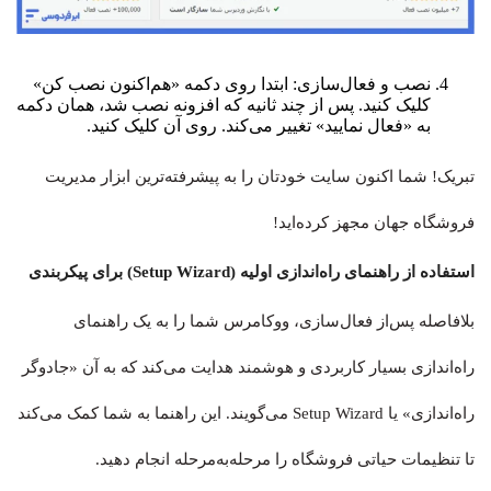
نصب و فعال‌سازی: ابتدا روی دکمه «هم‌اکنون نصب کن»
کلیک کنید. پس از چند ثانیه که افزونه نصب شد، همان دکمه
به «فعال نمایید» تغییر می‌کند. روی آن کلیک کنید.
تبریک! شما اکنون سایت خودتان را به پیشرفته‌ترین ابزار مدیریت
فروشگاه جهان مجهز کرده‌اید!
استفاده از راهنمای راه‌اندازی اولیه (Setup Wizard) برای پیکربندی
بلافاصله پس‌از فعال‌سازی، ووکامرس شما را به یک راهنمای
راه‌اندازی بسیار کاربردی و هوشمند هدایت می‌کند که به آن «جادوگر
راه‌اندازی» یا Setup Wizard می‌گویند. این راهنما به شما کمک می‌کند
تا تنظیمات حیاتی فروشگاه را مرحله‌به‌مرحله انجام دهید.