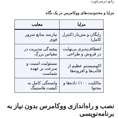
زانو درمی‌آورد.
مزایا و محدودیت‌های ووکامرس در یک نگاه
مزایا
معایب
رایگان و متن‌باز (کنترل
نیازمند منابع سرور
کامل)
قوی
انعطاف‌پذیری بی‌نهایت
پیچیدگی مدیریت در
در فروش و طراحی
مقیاس بزرگ
مسئولیت امنیت و
اکوسیستم عظیم از
سرعت بر عهده
قالب‌ها و افزونه‌ها
شماست
مالکیت ۱۰۰٪ داده‌ها و
وابستگی کامل به
محتوا
کیفیت هاستینگ
نصب و راه‌اندازی ووکامرس بدون نیاز به
برنامه‌نویسی