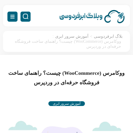
:
>
بلاگ ابرفردوسی
آموزش سرور ابری
ووکامرس (WooCommerce) چیست؟ راهنمای ساخت فروشگاه
حرفه‌ای در وردپرس
ووکامرس (WooCommerce) چیست؟ راهنمای ساخت
فروشگاه حرفه‌ای در وردپرس
آموزش سرور ابری