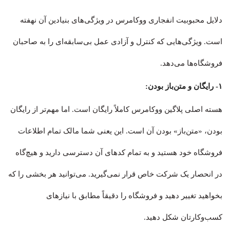
دلایل محبوبیت انفجاری ووکامرس در ویژگی‌های بنیادین آن نهفته
است. ویژگی‌هایی که کنترل و آزادی عمل بی‌سابقه‌ای را به صاحبان
فروشگاه‌ها می‌دهد.
۱- رایگان و متن‌باز بودن:
هسته اصلی پلاگین ووکامرس کاملاً رایگان است. اما مهم‌تر از رایگان
بودن، «متن‌باز» بودن آن است. این یعنی شما مالک تمام اطلاعات
فروشگاه خود هستید و به تمام کدهای آن دسترسی دارید و هیچ‌گاه
در انحصار یک شرکت خاص قرار نمی‌گیرید. می‌توانید هر بخشی را که
بخواهید تغییر دهید و فروشگاه را دقیقاً مطابق با نیازهای
کسب‌وکارتان شکل دهید.