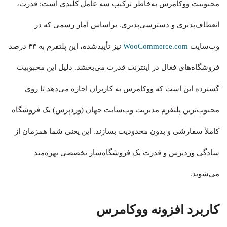
محبوبیت ووکامرس به‌خاطر ترکیب سه عامل کلیدی است: قدرت،
انعطاف‌پذیری و دسترسی‌پذیری. براساس آمار رسمی که در
وب‌سایت
WooCommerce.com
نیز تأییدشده، این پلتفرم به ۴۳ درصد
فروشگاه‌های فعال در اینترنت قدرت می‌بخشد. دلیل این محبوبیت
گسترده این است که ووکامرس به کاربران اجازه می‌دهد تا روی
محبوب‌ترین پلتفرم مدیریت وب‌سایت جهان (وردپرس) یک فروشگاه
کاملاً سفارشی و بدون محدودیت بسازند. این یعنی شما همزمان از
سادگی وردپرس و قدرت یک فروشگاه‌ساز تخصصی بهره‌مند
می‌شوید.
کاربرد افزونه ووکامرس