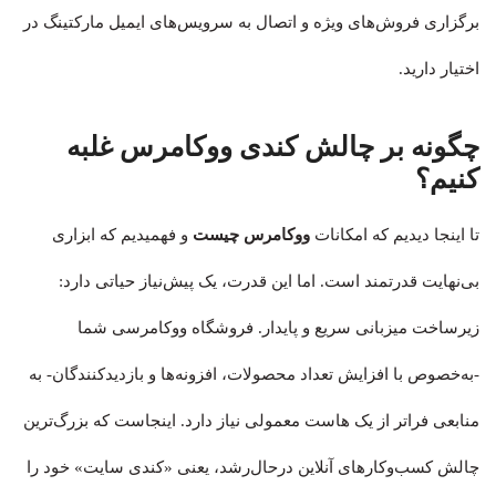
برگزاری فروش‌های ویژه و اتصال به سرویس‌های ایمیل مارکتینگ در
اختیار دارید.
چگونه بر چالش کندی ووکامرس غلبه
کنیم؟
تا اینجا دیدیم که امکانات
ووکامرس چیست
و فهمیدیم که ابزاری
بی‌نهایت قدرتمند است. اما این قدرت، یک پیش‌نیاز حیاتی دارد:
زیرساخت میزبانی سریع و پایدار. فروشگاه ووکامرسی شما
-به‌خصوص با افزایش تعداد محصولات، افزونه‌ها و بازدیدکنندگان- به
منابعی فراتر از یک هاست معمولی نیاز دارد. اینجاست که بزرگ‌ترین
چالش کسب‌وکارهای آنلاین درحال‌رشد، یعنی «کندی سایت» خود را