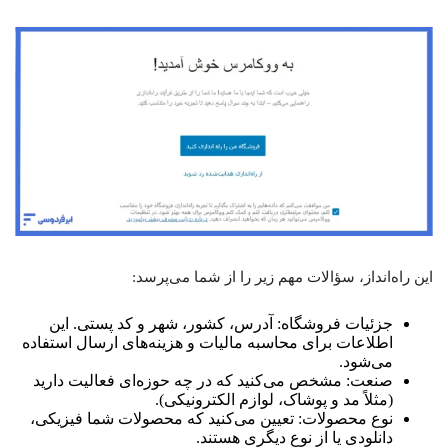
این راه‌انداز، سؤالات مهم زیر را از شما می‌پرسد:
جزئیات فروشگاه: آدرس، کشور، شهر و کد پستی. این
اطلاعات برای محاسبه مالیات و هزینه‌های ارسال استفاده
می‌شود.
صنعت: مشخص می‌کنید که در چه حوزه‌ای فعالیت دارید
(مثلاً مد و پوشاک، لوازم الکترونیکی).
نوع محصولات: تعیین می‌کنید که محصولات شما فیزیکی،
دانلودی یا از نوع دیگری هستند.