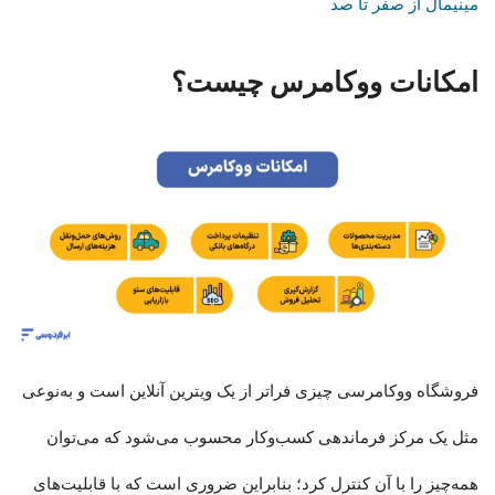
مینیمال از صفر تا صد
امکانات ووکامرس چیست؟
فروشگاه ووکامرسی چیزی فراتر از یک ویترین آنلاین است و به‌نوعی
مثل یک مرکز فرماندهی کسب‌وکار محسوب می‌شود که می‌توان
همه‌چیز را با آن کنترل کرد؛ بنابراین ضروری است که با قابلیت‌های