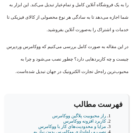
را به یک فروشگاه آنلاین کامل و تمام‌عیار تبدیل می‌کند. این ابزار به
شما اجازه می‌دهد تا به سادگی هر نوع محصولی از کالای فیزیکی تا
خدمات و اشتراک را به‌صورت آنلاین بفروشید.
در این مقاله به صورت کامل بررسی می‌کنیم که ووکامرس وردپرس
چیست و چه کاربردهایی دارد؟ چطور نصب می‌شود و چرا به
محبوب‌ترین راه‌حل تجارت الکترونیک در جهان تبدیل شده‌است.
فهرست مطالب
راز محبوبیت پلاگین ووکامرس
کاربرد افزونه ووکامرس
مزایا و محدودیت‌های کار با ووکامرس
نصب و راه‌اندازی ووکامرس بدون نیاز به