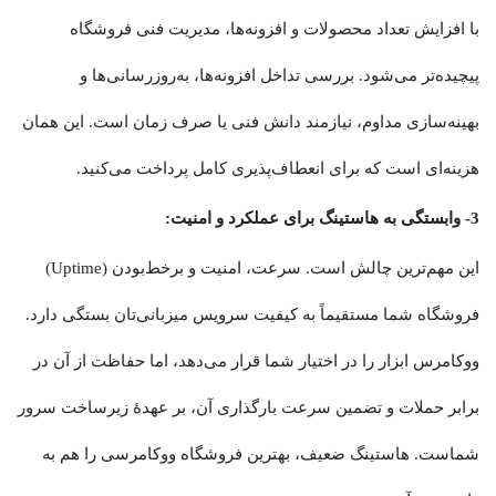
با افزایش تعداد محصولات و افزونه‌ها، مدیریت فنی فروشگاه
پیچیده‌تر می‌شود. بررسی تداخل افزونه‌ها، به‌روزرسانی‌ها و
بهینه‌سازی مداوم، نیازمند دانش فنی یا صرف زمان است. این همان
هزینه‌ای است که برای انعطاف‌پذیری کامل پرداخت می‌کنید.
3- وابستگی به هاستینگ برای عملکرد و امنیت:
این مهم‌ترین چالش است. سرعت، امنیت و برخط‌بودن (Uptime)
فروشگاه شما مستقیماً به کیفیت سرویس میزبانی‌تان بستگی دارد.
ووکامرس ابزار را در اختیار شما قرار می‌دهد، اما حفاظت از آن در
برابر حملات و تضمین سرعت بارگذاری آن، بر عهدهٔ زیرساخت سرور
شماست. هاستینگ ضعیف، بهترین فروشگاه ووکامرسی را هم به