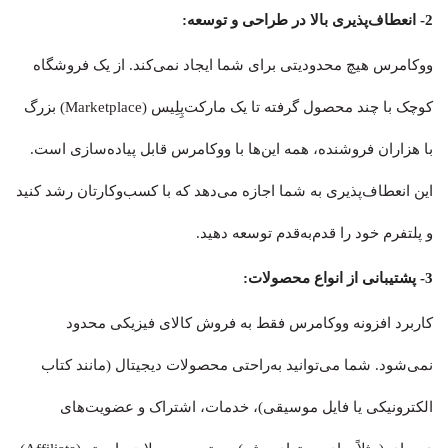
2- انعطاف‌پذیری بالا در طراحی و توسعه:
ووکامرس هیچ محدودیتی برای شما ایجاد نمی‌کند. از یک فروشگاه
کوچک با چند محصول گرفته تا یک مارکت‌پِلِیس (Marketplace) بزرگ
با هزاران فروشنده، همه این‌ها با ووکامرس قابل پیاده‌سازی است.
این انعطاف‌پذیری به شما اجازه می‌دهد که با کسب‌وکارتان رشد کنید
و پلتفرم خود را قدم‌به‌قدم توسعه دهید.
3- پشتیبانی از انواع محصولات:
کاربرد افزونه ووکامرس فقط به فروش کالای فیزیکی محدود
نمی‌شود. شما می‌توانید به‌راحتی محصولات دیجیتال (مانند کتاب
الکترونیکی یا فایل موسیقی)، خدمات، اشتراک و عضویت‌های