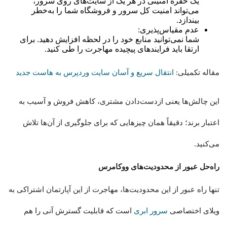
یک حفره امنیتی در هر یک از سایت‌های روی سرور،
می‌تواند امنیت کل سرور و فروشگاه شما را به‌خطر
بیندازد.
عدم مقیاس‌پذیری:
شما نمی‌توانید منابع خود را در لحظه افزایش دهید. برای
ارتقا باید فرایندهای پیچیده مهاجرت را طی کنید.
مقاله تکمیلی:
انتقال سریع و آسان سایت وردپرس به هاست جدید
این چالش‌ها یعنی ازدست‌دادن مشتری، کاهش فروش و آسیب به
اعتبار برند؛ دقیقاً همان چیزهایی که برای جلوگیری از آن‌ها تلاش
می‌کنید.
راه‌حل عبور از محدودیت‌های ووکامرس
تنها راه عبور از این محدودیت‌ها، مهاجرت از این آپارتمان اشتراکی به
ویلای اختصاصی
سرور ابری
است که قابلیت گسترش آنی را هم