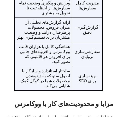
مدیریت کامل
ویرایش و پیگیری وضعیت تمام
سفارش‌ها
سفارش‌ها از لحظه ثبت تا
تحویل به مشتری
ارائه گزارش‌های تحلیلی از
گزارش‌گیری
میزان فروش، محصولات
دقیق
پرطرفدار، درآمد و وضعیت
مشتریان برای تصمیم‌گیری بهتر
هماهنگی کامل با هزاران قالب
سفارشی‌سازی
ووکامرس و افزونه‌های جانبی
بی‌پایان
برای افزودن هر قابلیتی که
تصور کنید.
ساختار استاندارد و سازگار با
بهینه‌سازی
اصول سئو که به دیده‌شدن
برای SEO
محصولات شما در گوگل کمک
شایانی می‌کند.
مزایا و محدودیت‌های کار با ووکامرس