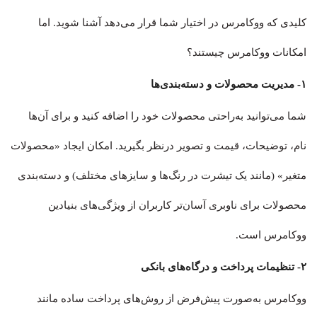
کلیدی که ووکامرس در اختیار شما قرار می‌دهد آشنا شوید. اما
امکانات ووکامرس چیستند؟
۱- مدیریت محصولات و دسته‌بندی‌ها
شما می‌توانید به‌راحتی محصولات خود را اضافه کنید و برای آن‌ها
نام، توضیحات، قیمت و تصویر درنظر بگیرید. امکان ایجاد «محصولات
متغیر» (مانند یک تیشرت در رنگ‌ها و سایزهای مختلف) و دسته‌بندی
محصولات برای ناوبری آسان‌تر کاربران از ویژگی‌های بنیادین
ووکامرس است.
۲- تنظیمات پرداخت و درگاه‌های بانکی
ووکامرس به‌صورت پیش‌فرض از روش‌های پرداخت ساده مانند