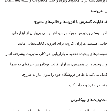
دوره‌ای (مثلاً برای محتوای ویژه) و حتی محصولات وابسته (Affiliate)
را بفروشید.
4- قابلیت گسترش با افزونه‌ها و قالب‌های متنوع:
اکوسیستم وردپرس و ووکامرس، اقیانوسی بی‌پایان از ابزارهای
جانبی هستند. هزاران افزونه برای افزودن قابلیت‌هایی مانند
سیستم‌های پیچیده تخفیف، بازاریابی خودکار، مدیریت پیشرفته انبار
و… وجود دارد. همچنین، هزاران قالب ووکامرس حرفه‌ای به شما
کمک می‌کند تا ظاهر فروشگاه خود را بدون نیاز به طراح،
منحصربه‌فرد و جذاب کنید.
محدودیت‌های ووکامرس