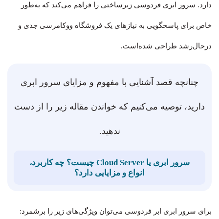
دارد. سرور ابری فردوسی زیرساختی را فراهم می‌کند که به‌طور
خاص برای پاسخگویی به نیازهای یک فروشگاه ووکامرسی جدی و
درحال‌رشد طراحی شده‌است.
چنانچه قصد آشنایی با مفهوم و مزایای سرور ابری
دارید، توصیه می‌کنیم که خواندن مقاله زیر را از دست
ندهید.
سرور ابری یا Cloud Server چیست؟ چه کاربرد،
انواع و مزایایی دارد؟
برای سرور ابری ابر فردوسی می‌توان ویژگی‌های زیر را برشمرد: