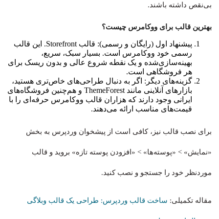
بی‌نقص داشته باشند.
بهترین قالب برای ووکامرس چیست؟
پیشنهاد اول (رایگان و رسمی): قالب Storefront. این قالب
رسمی خود ووکامرس است. بسیار سبک، سریع،
بهینه‌سازی‌‌شده و یک نقطه شروع عالی و بدون ریسک برای
هر فروشگاهی است.
گزینه‌های دیگر: اگر به دنبال طراحی‌های خاص‌تری هستید،
بازارهای آنلاینی مانند ThemeForest و هم‌چنین فروشگاه‌های
ایرانی وجود دارند که هزاران قالب ووکامرس حرفه‌ای را با
قیمت‌های مناسب ارائه می‌دهند.
برای نصب قالب نیز، کافی است از پیشخوان وردپرس به بخش
«نمایش» > «پوسته‌ها» > «افزودن پوسته تازه» بروید و قالب
موردنظر خود را جستجو و نصب کنید.
مقاله تکمیلی:
ساخت قالب وردپرس: طراحی یک قالب وبلاگی