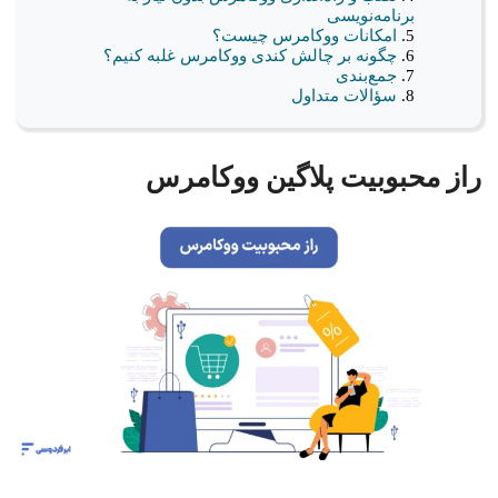
برنامه‌نویسی
امکانات ووکامرس چیست؟
چگونه بر چالش کندی ووکامرس غلبه کنیم؟
جمع‌بندی
سؤالات متداول
راز محبوبیت پلاگین ووکامرس