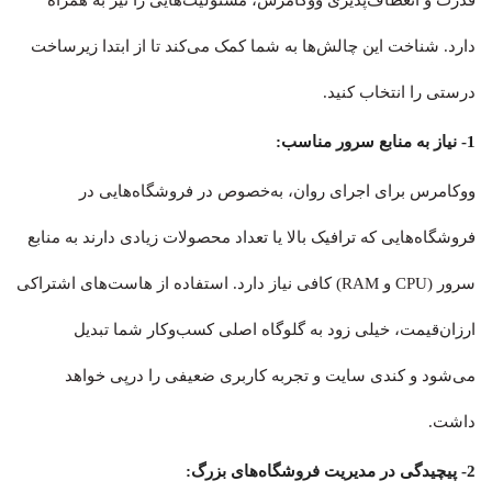
قدرت و انعطاف‌پذیری ووکامرس، مسئولیت‌هایی را نیز به همراه
دارد. شناخت این چالش‌ها به شما کمک می‌کند تا از ابتدا زیرساخت
درستی را انتخاب کنید.
1- نیاز به منابع سرور مناسب:
ووکامرس برای اجرای روان، به‌خصوص در فروشگاه‌هایی در
فروشگاه‌هایی که ترافیک بالا یا تعداد محصولات زیادی دارند به منابع
سرور (CPU و RAM) کافی نیاز دارد. استفاده از هاست‌های اشتراکی
ارزان‌قیمت، خیلی زود به گلوگاه اصلی کسب‌وکار شما تبدیل
می‌شود و کندی سایت و تجربه کاربری ضعیفی را درپی خواهد
داشت.
2- پیچیدگی در مدیریت فروشگاه‌های بزرگ: