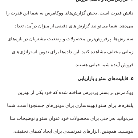
دانش قدرت است. بخش گزارش‌های ووکامرس به شما این قدرت را
می‌دهد. شما می‌توانید گزارش‌های دقیقی از میزان درآمد، تعداد
سفارش‌ها، پرفروش‌ترین محصولات و وضعیت مشتریان در بازه‌های
زمانی مختلف مشاهده کنید. این داده‌ها برای تدوین استراتژی‌های
فروش آینده شما حیاتی هستند.
۵- قابلیت‌های سئو و بازاریابی
ووکامرس بر بستر وردپرس ساخته شده که خود یکی از بهترین
پلتفرم‌ها برای سئو (بهینه‌سازی برای موتورهای جستجو) است. شما
می‌توانید به‌راحتی برای محصولات خود عنوان سئو و توضیحات متا
بنویسید. همچنین، ابزارهای قدرتمندی برای ایجاد کدهای تخفیف،