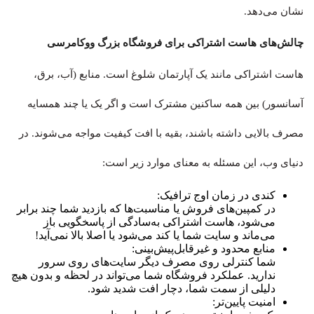
نشان می‌دهد.
چالش‌های هاست اشتراکی برای فروشگاه بزرگ ووکامرسی
هاست اشتراکی مانند یک آپارتمان شلوغ است. منابع (آب، برق،
آسانسور) بین همه ساکنین مشترک است و اگر یک یا چند همسایه
مصرف بالایی داشته باشند، بقیه با افت کیفیت مواجه می‌شوند. در
دنیای وب، این مسئله به معنای موارد زیر است:
کندی در زمان اوج ترافیک:
در کمپین‌های فروش یا مناسبت‌ها که بازدید شما چند برابر
می‌شود، هاست اشتراکی به‌سادگی از پاسخگویی باز
می‌ماند و سایت شما یا کند می‌شود یا اصلا بالا نمی‌آید!
منابع محدود و غیرقابل‌پیش‌بینی:
شما کنترلی روی مصرف دیگر سایت‌های روی سرور
ندارید. عملکرد فروشگاه شما می‌تواند در لحظه و بدون هیچ
دلیلی از سمت شما، دچار افت شدید شود.
امنیت پایین‌تر: