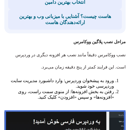
انتخاب بهترین دامین
هاست چیست؟ آشنایی با میزبانی وب و بهترین
ارائه‌دهندگان هاست
مراحل نصب پلاگین ووکامرس
نصب ووکامرس دقیقاً مانند نصب هر افزونه دیگری در وردپرس
است. این فرایند کمتر از پنج دقیقه زمان می‌برد.
ورود به پیشخوان وردپرس: وارد داشبورد مدیریت سایت
وردپرسی خود شوید.
رفتن به بخش افزونه‌ها: از منوی سمت راست، روی
«افزونه‌ها» و سپس «افزودن» کلیک کنید.