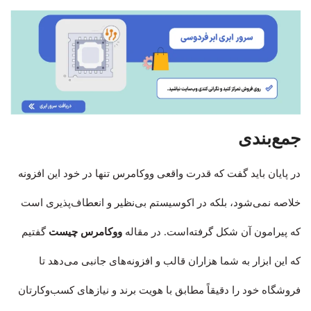
جمع‌بندی
در پایان باید گفت که قدرت واقعی ووکامرس تنها در خود این افزونه
خلاصه نمی‌شود، بلکه در اکوسیستم بی‌نظیر و انعطاف‌پذیری است
که پیرامون آن شکل گرفته‌است. در مقاله
ووکامرس چیست
گفتیم
که این ابزار به شما هزاران قالب و افزونه‌های جانبی می‌دهد تا
فروشگاه خود را دقیقاً مطابق با هویت برند و نیازهای کسب‌وکارتان