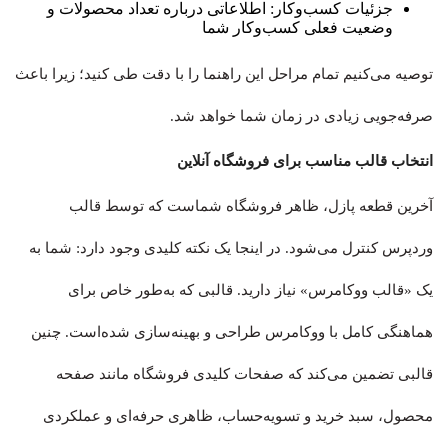
جزئیات کسب‌وکار: اطلاعاتی درباره تعداد محصولات و
وضعیت فعلی کسب‌وکار شما
توصیه می‌کنیم تمام مراحل این راهنما را با دقت طی کنید؛ زیرا باعث
صرفه‌جویی زیادی در زمان شما خواهد شد.
انتخاب قالب مناسب برای فروشگاه آنلاین
آخرین قطعه پازل، ظاهر فروشگاه شماست که توسط قالب
وردپرس کنترل می‌شود. در اینجا یک نکته کلیدی وجود دارد: شما به
یک «قالب ووکامرس» نیاز دارید. قالبی که به‌طور خاص برای
هماهنگی کامل با ووکامرس طراحی و بهینه‌سازی شده‌است. چنین
قالبی تضمین می‌کند که صفحات کلیدی فروشگاه مانند صفحه
محصول، سبد خرید و تسویه‌حساب، ظاهری حرفه‌ای و عملکردی