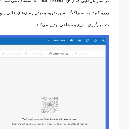
رزرو کنید. به اشتراک‌گذاشتن تقویم و دیدن زمان‌های خالی و پ
تصمیم‌گیری سریع و منطقی تبدیل می‌کند.