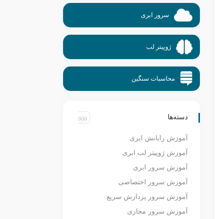
سرور ابری
ژوپیتر لب
محاسبات سنگین
دسته‌ها
آموزش رایانش ابری
آموزش ژوپیتر لب ابری
آموزش سرور ابری
آموزش سرور اختصاصی
آموزش سرور پردازش سریع
آموزش سرور مجازی