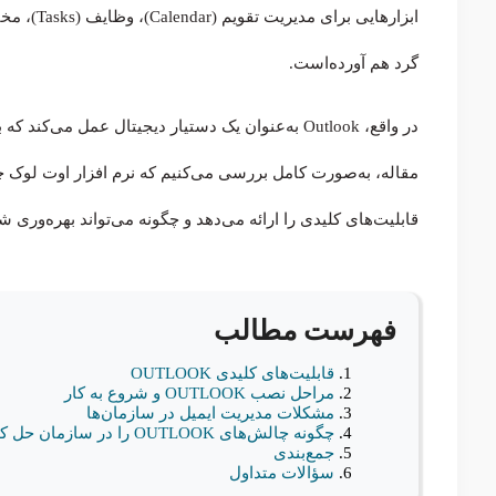
گرد هم آورده‌است.
در واقع، Outlook به‌عنوان یک دستیار دیجیتال عمل
قابلیت‌های کلیدی را ارائه می‌دهد و چگونه می‌تواند بهره‌وری
فهرست مطالب
قابلیت‌های کلیدی OUTLOOK
مراحل نصب OUTLOOK و شروع به کار
مشکلات مدیریت ایمیل در سازمان‌ها
چگونه چالش‌های OUTLOOK را در سازمان حل کنیم؟
جمع‌بندی
سؤالات متداول