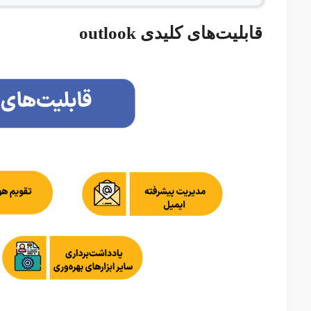
قابلیت‌های کلیدی outlook