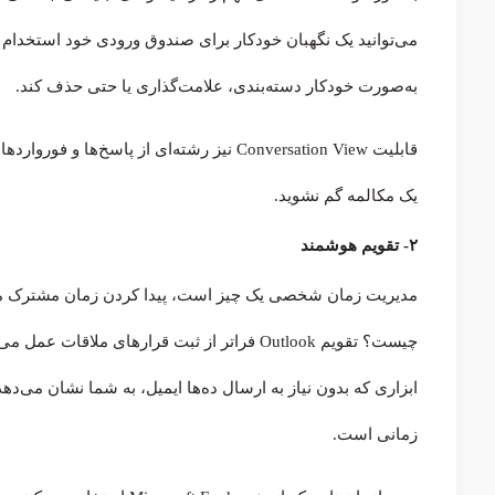
می‌توانید یک نگهبان خودکار برای صندوق ورودی خود استخدام ک
به‌صورت خودکار دسته‌بندی، علامت‌گذاری یا حتی حذف کند.
قابلیت Conversation View نیز رشته‌ای از پاس
یک مکالمه گم نشوید.
۲- تقویم هوشمند
ابزاری که بدون نیاز به ارسال ده‌ها ایمیل، به شما نشان می‌د
زمانی است.