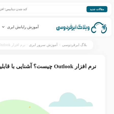
کند شدن دیتابیس؛ افزایش سرعت se
مقالات جدید
آموزش رایانش ابری
:
>
بلاگ ابرفردوسی
آموزش سرور ابری
نرم افزار Outlook چیست؟ آشنایی با قابلیت‌ها و نحوه استفاده از اوت لوک
نرم افزار Outlook چیست؟ آشنایی با قابلیت‌ها و نحوه استفاده از اوت لوک