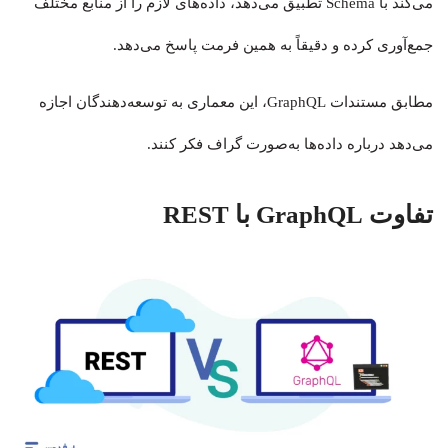
می‌کند با Schema تطبیق می‌دهد، داده‌های لازم را از منابع مختلف
جمع‌آوری کرده و دقیقاً به همین فرمت پاسخ می‌دهد.
مطابق مستندات GraphQL، این معماری به توسعه‌دهندگان اجازه
می‌دهد درباره داده‌ها به‌صورت گراف فکر کنند.
تفاوت GraphQL با REST