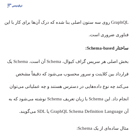
GraphQL روی سه ستون اصلی بنا شده که درک آن‌ها برای کار با این
فناوری ضروری است.
ساختار Schema-based:
بخش اصلی هر سریس گراف کیوال، Schema آن است. Schema یک
قرارداد بین کلاینت و سرور محسوب می‌شود که دقیقاً مشخص
می‌کند چه نوع داده‌هایی در دسترس هستند و چه عملیاتی می‌توان
انجام داد. این Schema با زبان تعریف Schema نوشته می‌شود که به
آن GraphQL Schema Definition Language یا SDL می‌گویند.
مثال ساده‌ای از یک Schema: