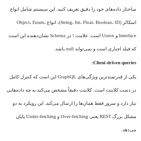
ساختار داده‌های خود را دقیق تعریف کنید. این سیستم شامل انواع
اسکالر (String، Int، Float، Boolean، ID)، انواع Object، Enum،
Interface و Union است. علامت ! در Schema نشان‌دهنده این است
که فیلد اجباری است و نمی‌تواند null باشد.
Client-driven queries:
یکی از قدرتمندترین ویژگی‌های GraphQL این است که کنترل کامل
در دست کلاینت است. کلاینت دقیقاً مشخص می‌کند به چه داده‌هایی
نیاز دارد و سرور فقط همان‌ها را ارسال می‌کند. این رویکرد به دو
مشکل بزرگ REST یعنی Over-fetching و Under-fetching پایان
می‌دهد.