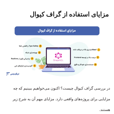
مزایای استفاده از گراف کیوال
در بررسی گراف کیوال چیست؟ اکنون می‌خواهیم ببینیم که چه
مزایایی برای پروژه‌های واقعی دارد. مزایای مهم آن به شرح زیر
هستند.