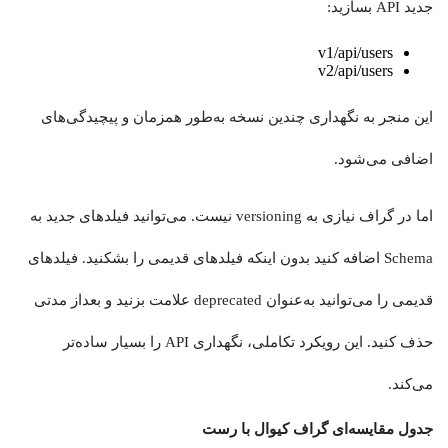
جدید API بسازید:
v1/api/users
v2/api/users
این منجر به نگهداری چندین نسخه به‌طور همزمان و پیچیدگی‌های
اضافی می‌شود.
اما در گراف نیازی به versioning نیست. می‌توانید فیلدهای جدید به
Schema اضافه کنید بدون اینکه فیلدهای قدیمی را بشکنید. فیلدهای
قدیمی را می‌توانید به‌عنوان deprecated علامت بزنید و بعداز مدتی
حذف کنید. این رویکرد تکاملی، نگهداری API را بسیار ساده‌تر
می‌کند.
جدول مقایسه‌ای گراف کیوال با رست