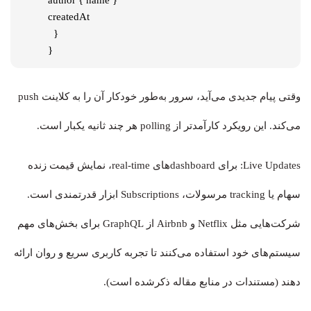
createdAt

  }

}
وقتی پیام جدیدی می‌آید، سرور به‌طور خودکار آن را به کلاینت push
می‌کند. این رویکرد کارآمدتر از polling هر چند ثانیه یکبار است.
Live Updates: برای dashboardهای real-time، نمایش قیمت زنده
سهام یا tracking مرسولات، Subscriptions ابزار قدرتمندی است.
شرکت‌هایی مثل Netflix و Airbnb از GraphQL برای بخش‌های مهم
سیستم‌های خود استفاده می‌کنند تا تجربه کاربری سریع و روان ارائه
دهند (مستندات در منابع مقاله ذکرشده است).