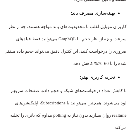
بهینه‌سازی مصرف باند:
کاربران موبایل اغلب با محدودیت‌های باند مواجه هستند، چه از نظر
سرعت و چه از نظر حجم. با GraphQL می‌توانید فقط فیلدهای
ضروری را درخواست کنید. این کنترل دقیق می‌تواند حجم داده منتقل
شده را تا 60-70% کاهش دهد.
تجربه کاربری بهتر:
با کاهش تعداد درخواست‌های شبکه و حجم داده، صفحات سریع‌تر
لود می‌شوند. همچنین می‌توانید با Subscriptions، اپلیکیشن‌های
realtime روان بسازید بدون نیاز به polling مداوم که باتری را تخلیه
می‌کند.