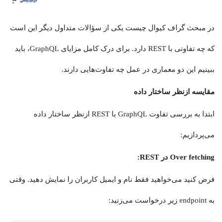
در مبحث گراف کیوال چیست یکی از سؤالات متداول دیگر این است
که چه تفاوتی با REST دارد. برای درک کامل مزایای GraphQL، باید
ببینیم این دو معماری در عمل چه تفاوت‌هایی دارند.
مقایسه ازنظر ساختار داده
ابتدا به بررسی تفاوت GraphQL با REST ازنظر ساختار داده
می‌پردازیم:
Over fetching در REST:
فرض کنید می‌خواهید فقط نام و ایمیل کاربران را نمایش دهید. وقتی
به endpoint زیر درخواست می‌زنید: