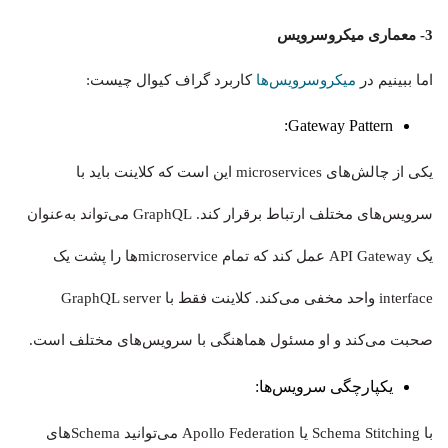
3- معماری میکروسرویس
اما ببینیم در
میکروسرویس‌ها
کاربرد گراف کیوال چیست:
Gateway Pattern:
یکی از چالش‌های microservices این است که کلاینت باید با
سرویس‌های مختلف ارتباط برقرار کند. GraphQL می‌تواند به‌عنوان
یک API Gateway عمل کند که تمام microserviceها را پشت یک
interface واحد مخفی می‌کند. کلاینت فقط با GraphQL server
صحبت می‌کند و او مسئول هماهنگی با سرویس‌های مختلف است.
یکپارچگی سرویس‌ها:
با Schema Stitching یا Apollo Federation می‌توانید Schema‌های