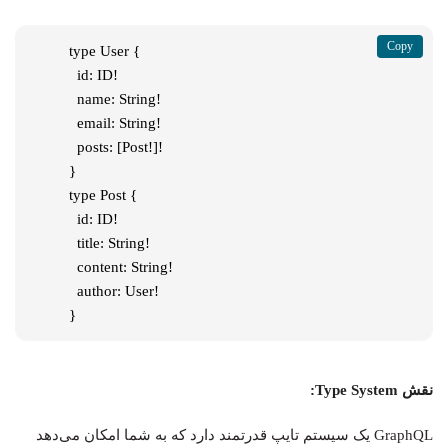
type User {

  id: ID!

  name: String!

  email: String!

  posts: [Post!]!

}

type Post {

  id: ID!

  title: String!

  content: String!

  author: User!

}
نقش Type System:
GraphQL یک سیستم تایپ قدرتمند دارد که به شما امکان می‌دهد