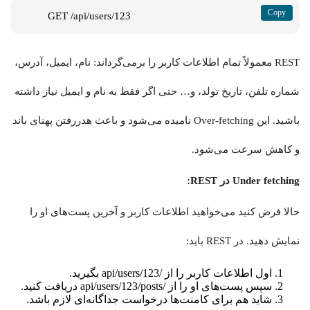
GET /api/users/123
REST معمولاً تمام اطلاعات کاربر را برمی‌گرداند: نام، ایمیل، آدرس،
شماره تلفن، تاریخ تولد، و… حتی اگر فقط به نام و ایمیل نیاز داشته
باشید. این Over-fetching نامیده می‌شود و باعث هدررفتن پهنای باند
و کاهش سرعت می‌شود.
Under fetching در REST:
حالا فرض کنید می‌خواهید اطلاعات کاربر و آخرین پست‌های او را
نمایش دهید. در REST باید:
اول اطلاعات کاربر را از /api/users/123 بگیرید.
سپس پست‌های او را از /api/users/123/posts دریافت کنید.
شاید هم برای کامنت‌ها درخواست جداگانه‌ای لازم باشد.