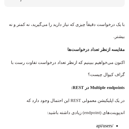
با یک درخواست دقیقاً چیزی که نیاز دارید را می‌گیرید، نه کمتر و نه
بیشتر.
مقایسه ازنظر تعداد درخواست‌ها
اکنون می‌خواهیم ببینیم که ازنظر تعداد درخواست تفاوت رست با
گراف کیوال چیست؟
Multiple endpoints در REST:
در یک اپلیکیشن معمولی REST این احتمال وجود دارد که
اندپوینت‌های (endpoint) زیادی داشته باشید:
/api/users