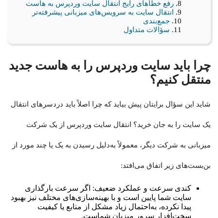
رفع خطاهای رایج انتقال سایت وردپرس به هاست
انتقال سایت به سرویس‌های میزبانی پیشرفته‌تر
جمع‌بندی
سؤالات متداول
چرا باید سایت وردپرس را به هاست جدید
منتقل کنیم؟
شاید این سؤال برایتان پیش بیاید که چرا اصلاً باید دردسرهای انتقال
یک سایت را به جان خرید؟ انتقال سایت وردپرس از یک شرکت
میزبانی به شرکت دیگر، معمولاً به‌دلیل رسیدن به یک یا چند مورد از
بن‌بست‌های زیر اتفاق می‌افتد:
کندی سرعت و عملکرد ضعیف: اگر سرعت بارگذاری
سایت شما پایین است و با بهینه‌سازی‌های مختلف نیز بهبود
پیدا نکرده، به‌احتمال زیاد مشکل از منابع یا کیفیت
سخت‌افزار سرور میزبان شماست.