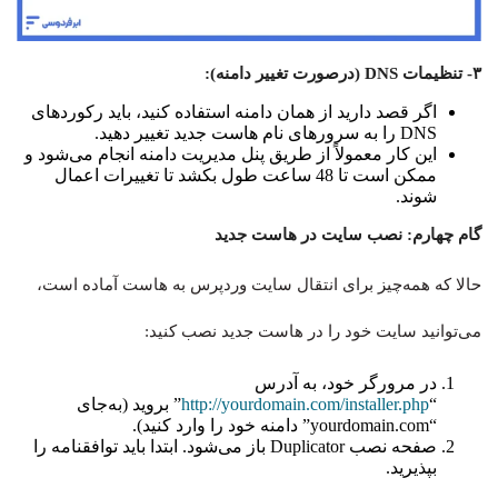
۳- تنظیمات DNS (درصورت تغییر دامنه):
اگر قصد دارید از همان دامنه استفاده کنید، باید رکوردهای
DNS را به سرورهای نام هاست جدید تغییر دهید.
این کار معمولاً از طریق پنل مدیریت دامنه انجام می‌شود و
ممکن است تا 48 ساعت طول بکشد تا تغییرات اعمال
شوند.
گام چهارم: نصب سایت در هاست جدید
حالا که همه‌چیز برای انتقال سایت وردپرس به هاست آماده است،
می‌توانید سایت خود را در هاست جدید نصب کنید:
در مرورگر خود، به آدرس
“
http://yourdomain.com/installer.php
” بروید (به‌جای
“yourdomain.com” دامنه خود را وارد کنید).
صفحه نصب Duplicator باز می‌شود. ابتدا باید توافقنامه را
بپذیرید.