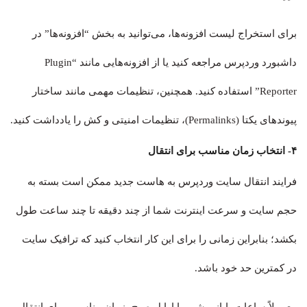
برای استخراج لیست افزونه‌ها، می‌توانید به بخش “افزونه‌ها” در
داشبورد وردپرس مراجعه کنید یا از افزونه‌هایی مانند “Plugin
Reporter” استفاده کنید. همچنین، تنظیمات مهمی مانند ساختار
پیوندهای یکتا (Permalinks)، تنظیمات امنیتی و کش را یادداشت کنید.
۴- انتخاب زمان مناسب برای انتقال
فرایند انتقال سایت وردپرس به هاست جدید ممکن است بسته به
حجم سایت و سرعت اینترنت شما از چند دقیقه تا چند ساعت طول
بکشد؛ بنابراین زمانی را برای این کار انتخاب کنید که ترافیک سایت
در کمترین حد خود باشد.