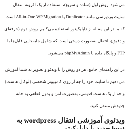
می‌شود: روش اول (ساده و سریع)، استفاده از یک افزونه انتقال
سایت وردپرسی مانند Duplicator یا All-in-One WP Migration است
که ما در این مقاله از داپلیکیتور استفاده می‌کنیم. روش دوم (حرفه‌ای
و دقیق)، انتقال به‌صورت دستی است که شامل جابه‌جایی فایل‌ها با
FTP و پایگاه داده با phpMyAdmin می‌شود.
در این راهنمای جامع، هر دو روش را با ویدئو و تصویر به شما آموزش
می‌دهیم تا سایت خود را چه از روی کامپیوتر شخصی (لوکال هاست)
و چه از یک هاست قدیمی، به‌صورت امن و بدون قطعی به خانه
جدیدش منتقل کنید.
ویدئوی آموزشی انتقال wordpress به
host جدید با داپلیکیتور