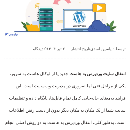
توسط :
یاسین اسدی
تاریخ انتشار : ۲۰ تیر ۱۴۰۴
0 دیدگاه
انتقال سایت وردپرس به هاست
جدید یا از لوکال هاست به سرور،
یکی از مراحل فنی اما ضروری در مدیریت وب‌سایت است. این
فرایند به‌معنای جابه‌جایی کامل تمام فایل‌ها، پایگاه داده و تنظیمات
سایت شما از یک مکان به مکان دیگر بدون از دست رفتن اطلاعات
است. به‌طور کلی، انتقال وردپرس به هاست به دو روش اصلی انجام