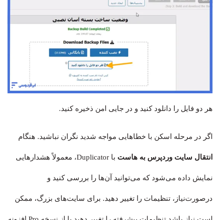
هر دو فایل را دانلود کنید و در جایی امن ذخیره کنید.
اگر در مرحله اسکن با خطاهایی مواجه شدید نگران نباشید. هنگام
انتقال سایت وردپرس به هاست
با Duplicator، معمولاً هشدارهایی
نمایش داده می‌شود که می‌توانید آن‌ها را بررسی کنید و
درصورت‌نیاز، تنظیمات را تغییر دهید. برای سایت‌های بزرگ، ممکن
است نیاز باشد تنظیمات پیشرفته را تغییر دهید یا از نسخه Pro افزونه