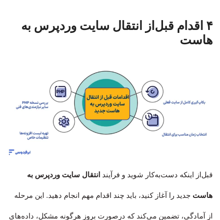
۴ اقدام قبل‌از انتقال سایت وردپرس به
هاست
قبل‌از اینکه دست‌به‌کار شوید و فرآیند
انتقال سایت وردپرس به
هاست
جدید را آغاز کنید، باید چند اقدام مهم انجام دهید. این مرحله
از آمادگی، تضمین می‌کند که درصورت بروز هرگونه مشکل، داده‌های