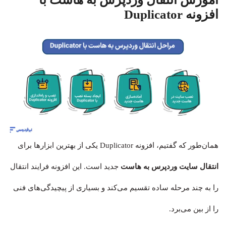
افزونه Duplicator
همان‌طور که گفتیم، افزونه Duplicator یکی از بهترین ابزارها برای
انتقال سایت وردپرس به هاست
جدید است. این افزونه فرایند انتقال
را به چند مرحله ساده تقسیم می‌کند و بسیاری از پیچیدگی‌های فنی
را از بین می‌برد.