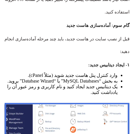
استفاده کنید.
گام سوم: آماده‌سازی هاست جدید
قبل از نصب سایت در هاست جدید، باید چند مرحله آماده‌سازی انجام
دهید:
۱- ایجاد دیتابیس جدید:
وارد کنترل پنل هاست جدید شوید (مثلاً cPanel).
به بخش “MySQL Databases” یا “Database Wizard” بروید.
یک دیتابیس جدید ایجاد کنید و نام کاربری و رمز عبور آن را
یادداشت کنید.