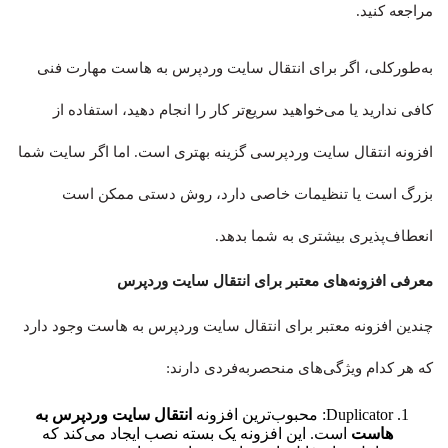
مراجعه کنید.
به‌طورکلی، اگر برای انتقال سایت وردپرس به هاست مهارت فنی
کافی ندارید یا می‌خواهید سریع‌تر کار را انجام دهید، استفاده از
افزونه انتقال سایت وردپرسی گزینه بهتری است. اما اگر سایت شما
بزرگ است یا تنظیمات خاصی دارد، روش دستی ممکن است
انعطاف‌پذیری بیشتری به شما بدهد.
معرفی افزونه‌های معتبر برای انتقال سایت وردپرس
چندین افزونه معتبر برای انتقال سایت وردپرس به هاست وجود دارد
که هر کدام ویژگی‌های منحصربه‌فردی دارند:
Duplicator: محبوب‌ترین افزونه
انتقال سایت وردپرس به
هاست
است. این افزونه یک بسته نصب ایجاد می‌کند که