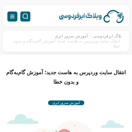
:
>
بلاگ ابرفردوسی
آموزش سرور ابری
انتقال سایت وردپرس به هاست جدید؛ آموزش گام‌به‌گام و بدون
خطا
انتقال سایت وردپرس به هاست جدید؛ آموزش گام‌به‌گام
و بدون خطا
آموزش سرور ابری