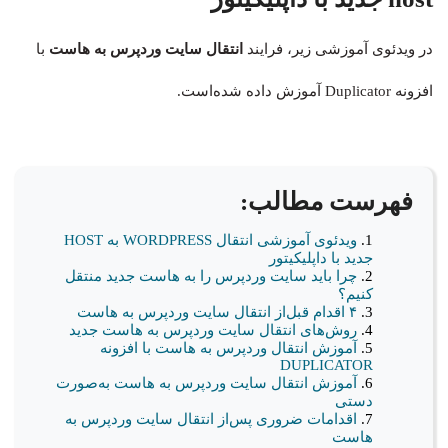
در ویدئوی آموزشی زیر، فرایند
انتقال سایت وردپرس به هاست
با
افزونه Duplicator آموزش داده شده‌است.
فهرست مطالب:
ویدئوی آموزشی انتقال WORDPRESS به HOST
جدید با داپلیکیتور
چرا باید سایت وردپرس را به هاست جدید منتقل
کنیم؟
۴ اقدام قبل‌از انتقال سایت وردپرس به هاست
روش‌های انتقال سایت وردپرس به هاست جدید
آموزش انتقال وردپرس به هاست با افزونه
DUPLICATOR
آموزش انتقال سایت وردپرس به هاست به‌صورت
دستی
اقدامات ضروری پس‌از انتقال سایت وردپرس به
هاست