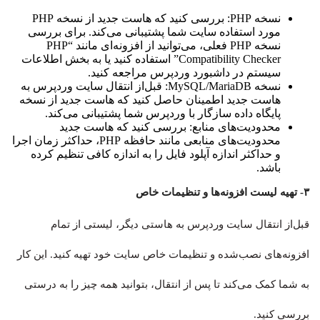
نسخه PHP: بررسی کنید که هاست جدید از نسخه PHP
مورد استفاده سایت شما پشتیبانی می‌کند. برای بررسی
نسخه PHP فعلی، می‌توانید از افزونه‌ای مانند “PHP
Compatibility Checker” استفاده کنید یا به بخش اطلاعات
سیستم در داشبورد وردپرس مراجعه کنید.
نسخه MySQL/MariaDB: قبل‌از انتقال سایت وردپرس به
هاست جدید اطمینان حاصل کنید که هاست جدید از نسخه
پایگاه داده سازگار با وردپرس شما پشتیبانی می‌کند.
محدودیت‌های منابع: بررسی کنید که هاست جدید
محدودیت‌های منابعی مانند حافظه PHP، حداکثر زمان اجرا
و حداکثر اندازه آپلود فایل را به اندازه کافی تنظیم کرده
باشد.
۳- تهیه لیست افزونه‌ها و تنظیمات خاص
قبل‌از انتقال سایت وردپرس به هاستی دیگر، لیستی از تمام
افزونه‌های نصب‌شده و تنظیمات خاص سایت خود تهیه کنید. این کار
به شما کمک می‌کند تا پس از انتقال، بتوانید همه چیز را به درستی
بررسی کنید.