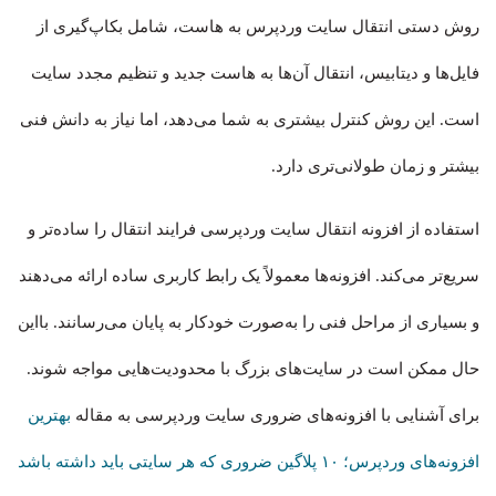
روش دستی انتقال سایت وردپرس به هاست، شامل بکاپ‌گیری از
فایل‌ها و دیتابیس، انتقال آن‌ها به هاست جدید و تنظیم مجدد سایت
است. این روش کنترل بیشتری به شما می‌دهد، اما نیاز به دانش فنی
بیشتر و زمان طولانی‌تری دارد.
استفاده از افزونه انتقال سایت وردپرسی فرایند انتقال را ساده‌تر و
سریع‌تر می‌کند. افزونه‌ها معمولاً یک رابط کاربری ساده ارائه می‌دهند
و بسیاری از مراحل فنی را به‌صورت خودکار به پایان می‌رسانند. بااین
حال ممکن است در سایت‌های بزرگ با محدودیت‌هایی مواجه شوند.
برای آشنایی با افزونه‌های ضروری سایت وردپرسی به مقاله
بهترین
افزونه‌های وردپرس؛ ۱۰ پلاگین ضروری که هر سایتی باید داشته باشد