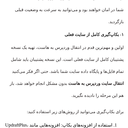
شما در امان خواهند بود و می‌توانید به سرعت به وضعیت قبلی
بازگردید.
۱- بکاپ‌گیری کامل از سایت فعلی
اولین و مهم‌ترین قدم در انتقال وردپرس به هاست، تهیه یک نسخه
پشتیبان کامل از سایت فعلی است. این نسخه پشتیبان باید شامل
تمام فایل‌ها و پایگاه داده سایت شما باشد. حتی اگر فکر می‌کنید
انتقال سایت وردپرس به هاست
بدون مشکل انجام خواهد شد، باز
هم این مرحله را نادیده نگیرید.
برای بکاپ‌گیری می‌توانید از روش‌های زیر استفاده کنید:
استفاده از افزونه‌های بکاپ: افزونه‌هایی مانند UpdraftPlus،