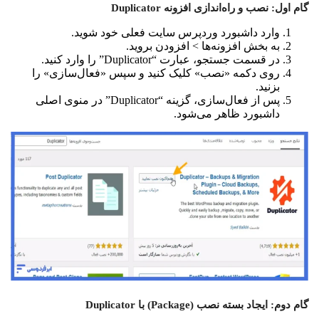
گام اول: نصب و راه‌اندازی افزونه Duplicator
وارد داشبورد وردپرس سایت فعلی خود شوید.
به بخش افزونه‌ها > افزودن بروید.
در قسمت جستجو، عبارت “Duplicator” را وارد کنید.
روی دکمه «نصب» کلیک کنید و سپس «فعال‌سازی» را
بزنید.
پس از فعال‌سازی، گزینه “Duplicator” در منوی اصلی
داشبورد ظاهر می‌شود.
گام دوم: ایجاد بسته نصب (Package) با Duplicator