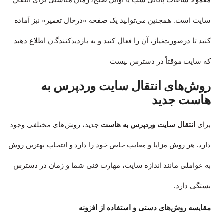
معمولاً ساعات پایانی شب یا اوایل صبح، زمان مناسبی برای انتقال
سایت است. همچنین می‌توانید یک صفحه «درحال تعمیر» نیز آماده
کنید تا درصورت‌نیاز، آن را فعال کنید و به بازدیدکنندگان اطلاع دهید
که سایت موقتاً در دسترس نیست.
روش‌های انتقال سایت وردپرس به
هاست جدید
برای
انتقال سایت وردپرس به هاست
جدید، روش‌های مختلفی وجود
دارد. هر روش مزایا و معایب خاص خود را دارد و انتخاب بهترین روش
به عواملی مانند اندازه سایت، مهارت فنی شما و زمان در دسترس
بستگی دارد.
مقایسه روش‌های دستی و استفاده از افزونه