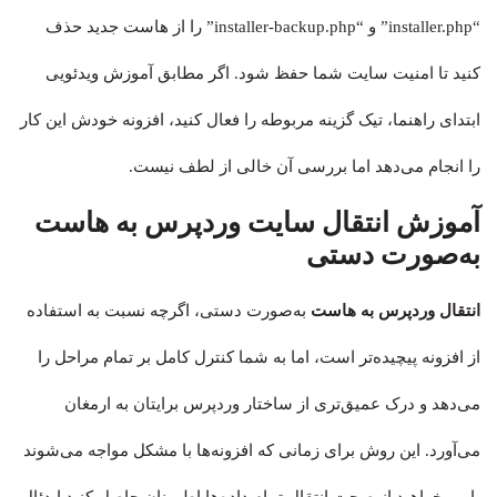
“installer.php” و “installer-backup.php” را از هاست جدید حذف
کنید تا امنیت سایت شما حفظ شود. اگر مطابق آموزش ویدئویی
ابتدای راهنما، تیک گزینه مربوطه را فعال کنید، افزونه خودش این کار
را انجام می‌دهد اما بررسی آن خالی از لطف نیست.
آموزش انتقال سایت وردپرس به هاست
به‌صورت دستی
انتقال وردپرس به هاست
به‌صورت دستی، اگرچه نسبت به استفاده
از افزونه پیچیده‌تر است، اما به شما کنترل کامل بر تمام مراحل را
می‌دهد و درک عمیق‌تری از ساختار وردپرس برایتان به ارمغان
می‌آورد. این روش برای زمانی که افزونه‌ها با مشکل مواجه می‌شوند