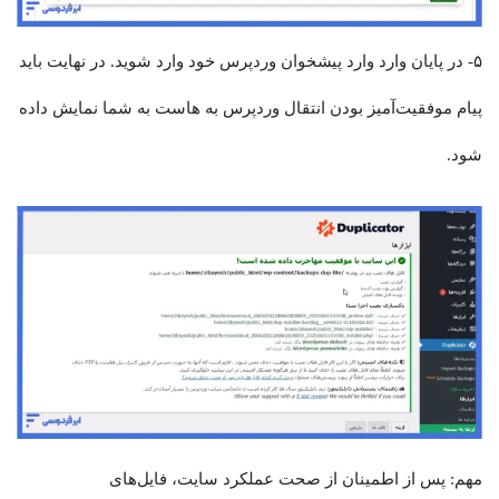
۵- در پایان وارد وارد پیشخوان وردپرس خود وارد شوید. در نهایت باید
پیام موفقیت‌آمیز بودن انتقال وردپرس به هاست به شما نمایش داده
شود.
مهم: پس از اطمینان از صحت عملکرد سایت، فایل‌های