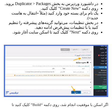
در داشبورد وردپرس به بخش Duplicator > Packages بروید.
روی دکمه “Create New” کلیک کنید.
یک نام برای بسته خود وارد کنید (مثلاً «انتقال به هاست
جدید»).
در بخش تنظیمات، می‌توانید گزینه‌های پیشرفته را تنظیم
کنید یا با تنظیمات پیش‌فرض ادامه دهید.
روی دکمه “Next” کلیک کنید تا اسکن سایت آغاز شود.
اگر اسکن با موفقیت انجام شد، روی دکمه “Build” کلیک کنید تا