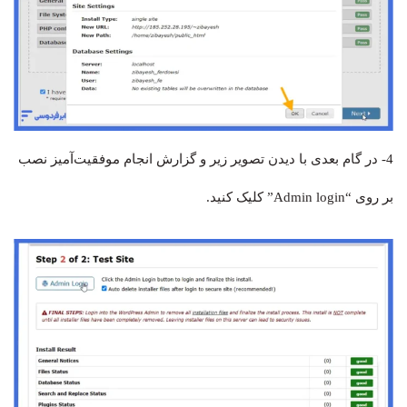
4- در گام بعدی با دیدن تصویر زیر و گزارش انجام موفقیت‌آمیز نصب
بر روی “Admin login” کلیک کنید.