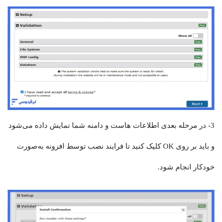
3- در مرحله بعدی اطلاعات هاست و دامنه شما نمایش داده می‌شود
و باید بر روی OK کلیک کنید تا فرایند نصب توسط افزونه به‌صورت
خودکار انجام شود.