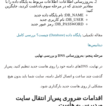
به‌روزرسانی اطلاعات: اطلاعات مربوط به پایگاه داده را با
مقادیر جدیدی که در مرحله سوم یادداشت کردید، جایگزین
کنید:
DB_NAME: نام پایگاه داده جدید
DB_USER: نام کاربری جدید
DB_PASSWORD: رمز عبور جدید
مقاله تکمیلی:
پایگاه داده (Database) چیست؟ بررسی کامل
دیتابیس‌ها
مرحله پنجم: به‌روزرسانی DNS و بررسی نهایی
در نهایت، DNSهای دامنه خود را روی هاست جدید تنظیم کنید. پس‌از
گذشت چند ساعت و اتصال کامل دامنه، سایت شما باید بدون هیچ
مشکلی از روی هاست جدید بارگذاری شود.
اقدامات ضروری پس‌از انتقال سایت
وردپرس به هاست