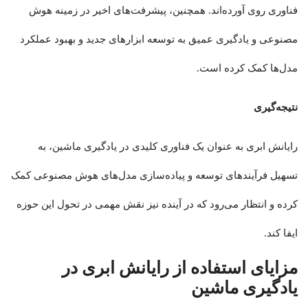
فناوری روی آورده‌اند. همچنین، پیشرفت‌های اخیر در زمینه هوش
مصنوعی و یادگیری عمیق به توسعه ابزارهای جدید و بهبود عملکرد
مدل‌ها کمک کرده است.
نتیجه‌گیری
رایانش ابری به عنوان یک فناوری کلیدی در یادگیری ماشین، به
تسهیل فرآیندهای توسعه و پیاده‌سازی مدل‌های هوش مصنوعی کمک
کرده و انتظار می‌رود که در آینده نیز نقش مهمی در تحول این حوزه
ایفا کند.
مزایای استفاده از رایانش ابری در
یادگیری ماشین