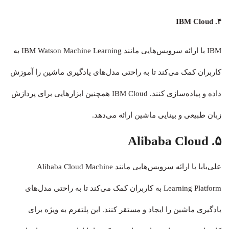
۴. IBM Cloud
IBM با ارائه سرویس‌هایی مانند IBM Watson Machine Learning به
کاربران کمک می‌کند تا به راحتی مدل‌های یادگیری ماشین را آموزش
داده و پیاده‌سازی کنند. IBM Cloud همچنین ابزارهایی برای پردازش
زبان طبیعی و بینایی ماشین ارائه می‌دهد.
۵. Alibaba Cloud
علی‌بابا با ارائه سرویس‌هایی مانند Alibaba Cloud Machine
Learning Platform به کاربران کمک می‌کند تا به راحتی مدل‌های
یادگیری ماشین را ایجاد و مستقر کنند. این پلتفرم به ویژه برای