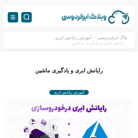
:
>
بلاگ ابرفردوسی
آموزش رایانش ابری
رایانش ابری و یادگیری ماشین
رایانش ابری و یادگیری ماشین
آموزش رایانش ابری