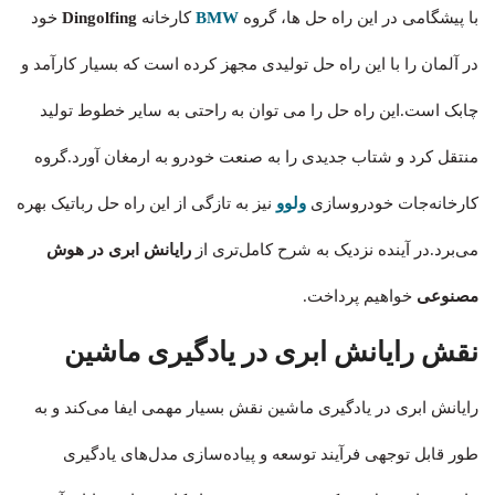
با پیشگامی در این راه حل ها، گروه
BMW
کارخانه
Dingolfing
خود
در آلمان را با این راه حل تولیدی مجهز کرده است که بسیار کارآمد و
چابک است.این راه حل را می توان به راحتی به سایر خطوط تولید
منتقل کرد و شتاب جدیدی را به صنعت خودرو به ارمغان آورد.گروه
کارخانه‌جات خودروسازی
ولوو
نیز به تازگی از این راه حل رباتیک بهره
می‌برد.در آینده نزدیک به شرح کامل‌تری از
رایانش ابری در هوش
مصنوعی
خواهیم پرداخت.
نقش رایانش ابری در یادگیری ماشین
رایانش ابری در یادگیری ماشین نقش بسیار مهمی ایفا می‌کند و به
طور قابل توجهی فرآیند توسعه و پیاده‌سازی مدل‌های یادگیری