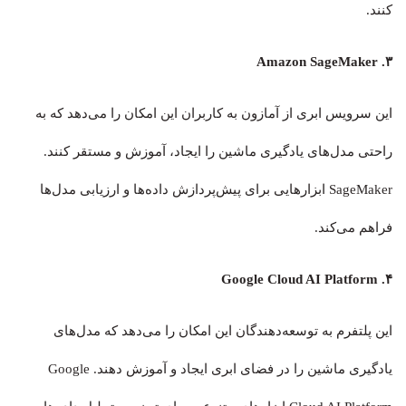
کنند.
۳. Amazon SageMaker
این سرویس ابری از آمازون به کاربران این امکان را می‌دهد که به
راحتی مدل‌های یادگیری ماشین را ایجاد، آموزش و مستقر کنند.
SageMaker ابزارهایی برای پیش‌پردازش داده‌ها و ارزیابی مدل‌ها
فراهم می‌کند.
۴. Google Cloud AI Platform
این پلتفرم به توسعه‌دهندگان این امکان را می‌دهد که مدل‌های
یادگیری ماشین را در فضای ابری ایجاد و آموزش دهند. Google