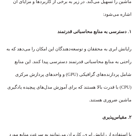
ماشین را تسهیل می‌کند. در زیر به برخی از کاربردها و مزایای آن
اشاره می‌شود:
۱. دسترسی به منابع محاسباتی قدرتمند
رایانش ابری به محققان و توسعه‌دهندگان این امکان را می‌دهد که به
راحتی به منابع محاسباتی قدرتمند دسترسی پیدا کنند. این منابع
شامل پردازنده‌های گرافیکی (GPU) و واحدهای پردازش مرکزی
(CPU) با قدرت بالا هستند که برای آموزش مدل‌های پیچیده یادگیری
ماشین ضروری هستند
.
۲. مقیاس‌پذیری
با استفاده از رایانش ابری، کاربران می‌توانند به سرعت منابع مورد