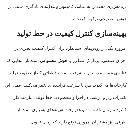
برنامه‌ریزی مجدد را به بینایی کامپیوتر و مدل‌های یادگیری مبتنی بر
هوش مصنوعی ترکیب کرده‌اند.
بهینه‌سازی کنترل کیفیت در خط تولید
امروزه یکی از روش‌های استاندارد برای کنترل کیفیت بصری در
اجزای صنعتی، پردازش تصاویر با
هوش مصنوعی
است.از آنجایی که
فناوری همواره در حال پیشرفت است، قطعاتی که از خطوط تولید
کارخانه‌ها می‌گذرند نیز، با سرعت فزاینده‌ای تغییر می‌کنند.اعمال این
تغییرات ریز و درشت در اجزا و محصولات خط تولید، نیازمند کار
فشرده، زمان تلف‌شده و هدر رفت هزینه‌های بسیاری است.از
طرفی نیز مشتریان امروزی توقع دارند که زمان تحویل