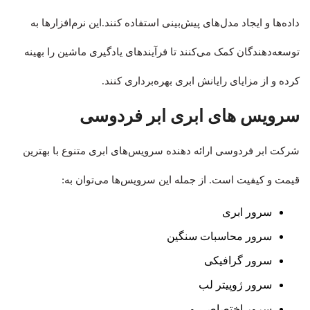
داده‌ها و ایجاد مدل‌های پیش‌بینی استفاده کنند.این نرم‌افزارها به
توسعه‌دهندگان کمک می‌کنند تا فرآیندهای یادگیری ماشین را بهینه
کرده و از مزایای رایانش ابری بهره‌برداری کنند.
سرویس های ابری ابر فردوسی
شرکت ابر فردوسی ارائه دهنده سرویس‌های ابری متنوع با بهترین
قیمت و کیفیت است. از جمله این سرویس‌ها می‌توان به:
سرور ابری
سرور محاسبات سنگین
سرور گرافیکی
سرور ژوپیتر لب
سرور اختصاصی و…