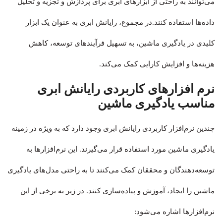
می‌توانند به راحتی از ابزارهای ابری برای پردازش و تجزیه و تحلیل
داده‌ها استفاده کنند
.در مجموع، رایانش ابری به عنوان یک ابزار
کلیدی در یادگیری ماشین، به تسهیل فرآیندهای توسعه، کاهش
هزینه‌ها و افزایش کارایی کمک می‌کند.
نرم افزارهای کاربردی رایانش ابری
مناسب یادگیری ماشین
چندین نرم‌افزار کاربردی رایانش ابری وجود دارد که به ویژه در زمینه
یادگیری ماشین مورد استفاده قرار می‌گیرند. این نرم‌افزارها به
توسعه‌دهندگان و محققان کمک می‌کنند تا به راحتی مدل‌های یادگیری
ماشین را ایجاد، آموزش و پیاده‌سازی کنند. در زیر به برخی از این
نرم‌افزارها اشاره می‌شود: