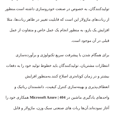
تولیدکنندگان، به خصوص در صنعت خودروسازی داشته است.منظور
از ربات‌های ماژولار این است که قابلیت تغییر در ظاهر ربات‌ها، مثلا
افزایش یک بازو، به منظور انجام یک عمل خاص و متفاوت از عمل
قبلی در آن موجود است.
برای همگام شدن با پیشرفت سریع تکنولوژی و برآورده‌سازی
انتظارات مشتریان، تولیدکنندگان باید خطوط تولید خود را به دفعات
بیشتر و در زمان کوتاه‌تری اصلاح کنند.به‌منظور افزایش
انعطاف‌پذیری و بهینه‌سازی کنترل کیفیت، دانشمندان رباتیک و
واحدهای یادگیری ماشین در
| 404
Microsoft Azure
همکاری خود را
آغاز نموده‌اند.آن‌ها ربات های صنعتی سبک وزن، ماژولار و قابل