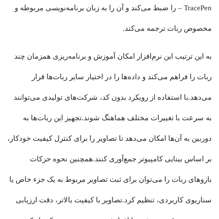
TracePen – را ضبط می‌کند و آن را به زبان برنامه‌نویسی مربوطه و
مخصوص ربات ترجمه می‌کند.
به این ترتیب این نرم‌افزار امکان آموزش و برنامه‌ریزی همزمان چند
ربات را فراهم می‌کند و داده‌ها را در اختیار سایر ربات‌ها قرار
می‌دهد.با استفاده از رویکرد بدون کد، شرکت‌های تولیدی می‌توانند
به سرعت با تغییرات مختلف هماهنگ شوند.تجهیز این ربات‌ها به
دوربین به آن‌ها امکان می‌دهد تا تصاویر را برای کنترل کیفیت خودکار،
بر اساس بینایی کامپیوتر جمع‌آوری کنند.همچنین نحوه حرکات
بازوهای ربات را می‌توان برای ثبت تصاویر مربوط به یک جزء خاص یا
سناریوی کاربردی، تنظیم کرد.تصاویر با کیفیت بالاتر، دقت ارزیابی