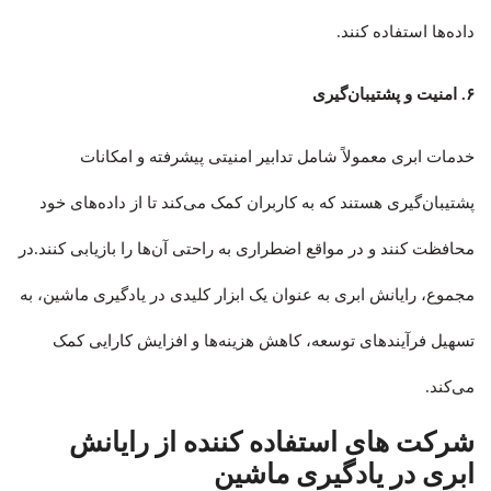
داده‌ها استفاده کنند
.
۶. امنیت و پشتیبان‌گیری
خدمات ابری معمولاً شامل تدابیر امنیتی پیشرفته و امکانات
پشتیبان‌گیری هستند که به کاربران کمک می‌کند تا از داده‌های خود
محافظت کنند و در مواقع اضطراری به راحتی آن‌ها را بازیابی کنند
.در
مجموع، رایانش ابری به عنوان یک ابزار کلیدی در یادگیری ماشین، به
تسهیل فرآیندهای توسعه، کاهش هزینه‌ها و افزایش کارایی کمک
می‌کند.
شرکت های استفاده کننده از رایانش
ابری در یادگیری ماشین