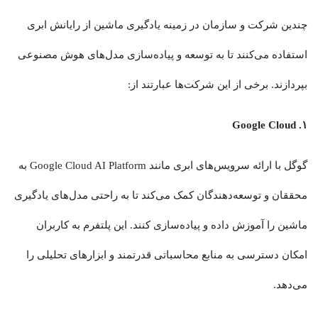
چندین شرکت و سازمان در زمینه یادگیری ماشین از رایانش ابری
استفاده می‌کنند تا به توسعه و پیاده‌سازی مدل‌های هوش مصنوعی
بپردازند. برخی از این شرکت‌ها عبارتند از:
۱. Google Cloud
گوگل با ارائه سرویس‌های ابری مانند Google Cloud AI Platform به
محققان و توسعه‌دهندگان کمک می‌کند تا به راحتی مدل‌های یادگیری
ماشین را آموزش داده و پیاده‌سازی کنند. این پلتفرم به کاربران
امکان دسترسی به منابع محاسباتی قدرتمند و ابزارهای تحلیلی را
می‌دهد.