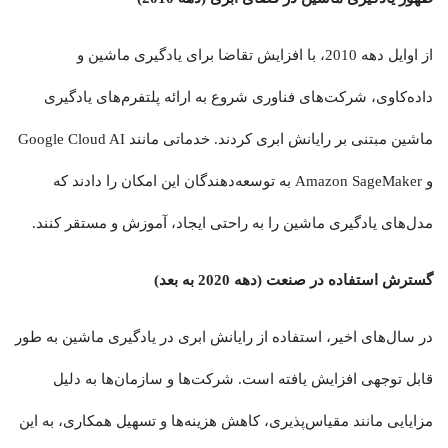
از اوایل دهه 2010، با افزایش تقاضا برای یادگیری ماشین و
داده‌کاوی، شرکت‌های فناوری شروع به ارائه پلتفرم‌های یادگیری
ماشین مبتنی بر رایانش ابری کردند. خدماتی مانند Google Cloud AI
و Amazon SageMaker به توسعه‌دهندگان این امکان را دادند که
مدل‌های یادگیری ماشین را به راحتی ایجاد، آموزش و مستقر کنند.
گسترش استفاده در صنعت (دهه 2020 به بعد)
در سال‌های اخیر، استفاده از رایانش ابری در یادگیری ماشین به طور
قابل توجهی افزایش یافته است. شرکت‌ها و سازمان‌ها به دلیل
مزایایی مانند مقیاس‌پذیری، کاهش هزینه‌ها و تسهیل همکاری، به این