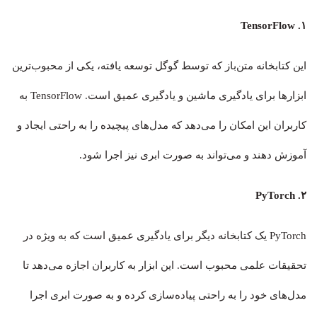
۱. TensorFlow
این کتابخانه متن‌باز که توسط گوگل توسعه یافته، یکی از محبوب‌ترین
ابزارها برای یادگیری ماشین و یادگیری عمیق است. TensorFlow به
کاربران این امکان را می‌دهد که مدل‌های پیچیده را به راحتی ایجاد و
آموزش دهند و می‌تواند به صورت ابری نیز اجرا شود.
۲. PyTorch
PyTorch یک کتابخانه دیگر برای یادگیری عمیق است که به ویژه در
تحقیقات علمی محبوب است. این ابزار به کاربران اجازه می‌دهد تا
مدل‌های خود را به راحتی پیاده‌سازی کرده و به صورت ابری اجرا