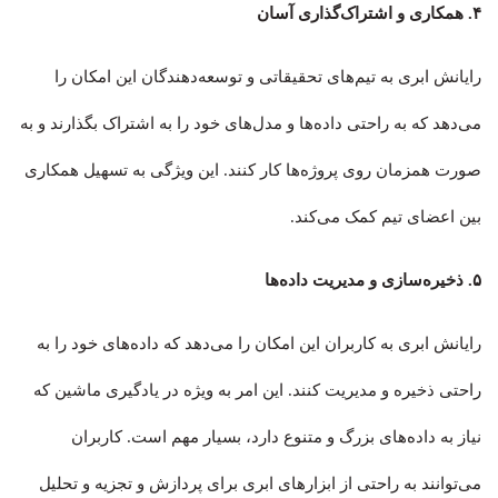
۴. همکاری و اشتراک‌گذاری آسان
رایانش ابری به تیم‌های تحقیقاتی و توسعه‌دهندگان این امکان را
می‌دهد که به راحتی داده‌ها و مدل‌های خود را به اشتراک بگذارند و به
صورت همزمان روی پروژه‌ها کار کنند. این ویژگی به تسهیل همکاری
بین اعضای تیم کمک می‌کند
.
۵. ذخیره‌سازی و مدیریت داده‌ها
رایانش ابری به کاربران این امکان را می‌دهد که داده‌های خود را به
راحتی ذخیره و مدیریت کنند. این امر به ویژه در یادگیری ماشین که
نیاز به داده‌های بزرگ و متنوع دارد، بسیار مهم است. کاربران
می‌توانند به راحتی از ابزارهای ابری برای پردازش و تجزیه و تحلیل