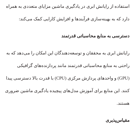
استفاده از رایانش ابری در یادگیری ماشین مزایای متعددی به همراه
دارد که به بهینه‌سازی فرآیندها و افزایش کارایی کمک می‌کند:
دسترسی به منابع محاسباتی قدرتمند
رایانش ابری به محققان و توسعه‌دهندگان این امکان را می‌دهد که به
راحتی به منابع محاسباتی قدرتمند مانند پردازنده‌های گرافیکی
(GPU) و واحدهای پردازش مرکزی (CPU) با قدرت بالا دسترسی پیدا
کنند. این منابع برای آموزش مدل‌های پیچیده یادگیری ماشین ضروری
هستند
.
مقیاس‌پذیری