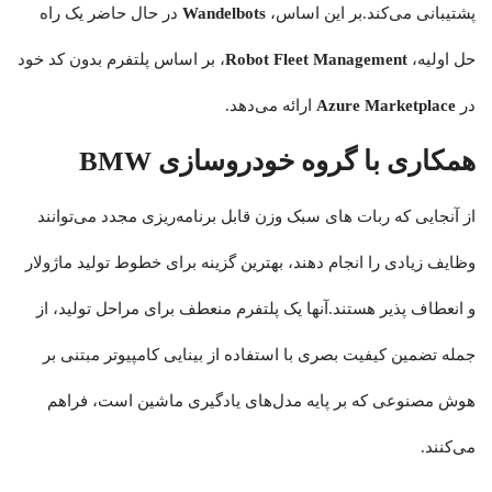
پشتیبانی می‌کند.بر این اساس،
Wandelbots
در حال حاضر یک راه
حل اولیه،
Robot Fleet Management
، بر اساس پلتفرم بدون کد خود
در
Azure Marketplace
ارائه می‌دهد.
همکاری با گروه خودروسازی BMW
از آنجایی که ربات های سبک وزن قابل برنامه‌ریزی مجدد می‌توانند
وظایف زیادی را انجام دهند، بهترین گزینه برای خطوط تولید ماژولار
و انعطاف پذیر هستند.آنها یک پلتفرم منعطف برای مراحل تولید، از
جمله تضمین کیفیت بصری با استفاده از بینایی کامپیوتر مبتنی بر
هوش مصنوعی که بر پایه مدل‌های یادگیری ماشین است، فراهم
می‌کنند.