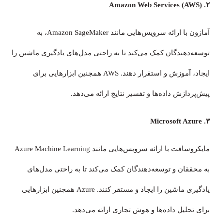
۲. Amazon Web Services (AWS)
آمازون با ارائه سرویس‌هایی مانند Amazon SageMaker، به
توسعه‌دهندگان کمک می‌کند تا به راحتی مدل‌های یادگیری ماشین را
ایجاد، آموزش و استقرار دهند. AWS همچنین ابزارهایی برای
پیش‌پردازش داده‌ها و تفسیر نتایج ارائه می‌دهد.
۳. Microsoft Azure
مایکروسافت با ارائه سرویس‌هایی مانند Azure Machine Learning
به محققان و توسعه‌دهندگان کمک می‌کند تا به راحتی مدل‌های
یادگیری ماشین را ایجاد و مستقر کنند. Azure همچنین ابزارهایی
برای تحلیل داده‌ها و هوش تجاری ارائه می‌دهد.