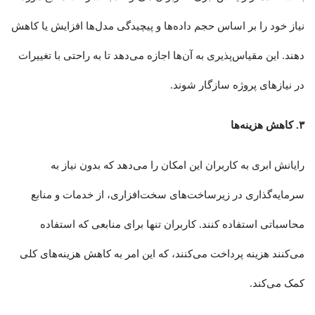
نیاز خود را بر اساس حجم داده‌ها و پیچیدگی مدل‌ها افزایش یا کاهش
دهند. این مقیاس‌پذیری به آن‌ها اجازه می‌دهد تا به راحتی با تغییرات
در نیازهای پروژه سازگار شوند
.
۳. کاهش هزینه‌ها
رایانش ابری به کاربران این امکان را می‌دهد که بدون نیاز به
سرمایه‌گذاری در زیرساخت‌های سخت‌افزاری، از خدمات و منابع
محاسباتی استفاده کنند. کاربران تنها برای منابعی که استفاده
می‌کنند هزینه پرداخت می‌کنند، که این امر به کاهش هزینه‌های کلی
کمک می‌کند
.