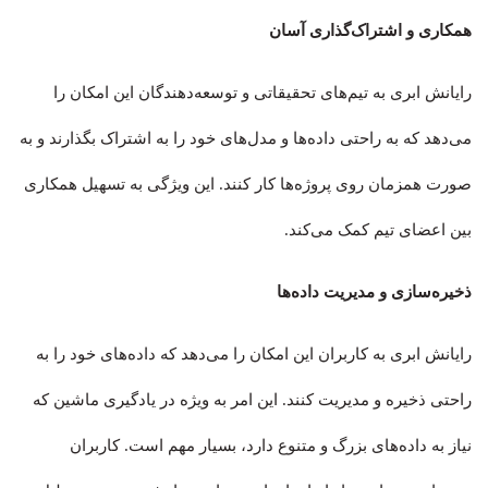
همکاری و اشتراک‌گذاری آسان
رایانش ابری به تیم‌های تحقیقاتی و توسعه‌دهندگان این امکان را
می‌دهد که به راحتی داده‌ها و مدل‌های خود را به اشتراک بگذارند و به
صورت همزمان روی پروژه‌ها کار کنند. این ویژگی به تسهیل همکاری
بین اعضای تیم کمک می‌کند
.
ذخیره‌سازی و مدیریت داده‌ها
رایانش ابری به کاربران این امکان را می‌دهد که داده‌های خود را به
راحتی ذخیره و مدیریت کنند. این امر به ویژه در یادگیری ماشین که
نیاز به داده‌های بزرگ و متنوع دارد، بسیار مهم است. کاربران