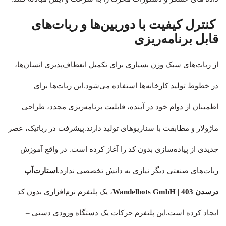
کنترل کیفیت با دوربین‌ها و ربات‌های
قابل برنامه‌ریزی
از ربات‌های سبک وزن بسیاری برای تکمیل انعطاف‌پذیری انسان‌ها،
در خطوط تولید کارخانه‌ها استفاده می‌شود.این ربات‌ها برای
اطمینان از دوام خود در آینده، قابلیت برنامه‌ریزی مجدد، طراحی
ماژولار و مطابقت با سناریوهای تولید دارند.پیشرفت در رباتیک، عصر
جدیدی از پیاده‌سازی بدون کد را آغاز کرده است. در واقع آموزش
ربات‌های صنعتی دیگر نیازی به دانش تخصصی ندارد.
استارت‌آپ
درسدن Wandelbots GmbH
| 403
، یک پلتفرم نرم‌افزاری بدون کد
ایجاد کرده است.این پلتفرم حرکات یک دستگاه ورودی دستی –