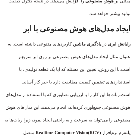
مبتنی بر
هوش مصنوعی
را افزایش می‌دهد. در نتیجه کنترل کیفیت
تولید بیشتر خواهد شد.
ایجاد مدل‌های هوش مصنوعی با ابر
رایانش ابری
در
یادگیری ماشین
کاربردهای متنوعی داشته است. به
عنوان مثال ایجاد مدل‌های هوش مصنوعی بر روی ابر سریع‌تر
است.با این روش، تعیین این مسئله که آیا یک قطعه تولیدی، با
استانداردهای تضمین کیفیت مطابقت دارد یا خیر کار آسانی
است.ربات‌ها این کار را با ارزیابی تصاویری که با استفاده از مدل‌های
هوش مصنوعی جمع‌آوری کرده‌اند، انجام می‌دهند.این مدل‌های هوش
مصنوعی را می‌توان به سرعت و به راحتی ایجاد نمود، زیرا ربات‌ها به
پلتفرم نرم‌افزار
Realtime Computer Vision(RCV)
متصل