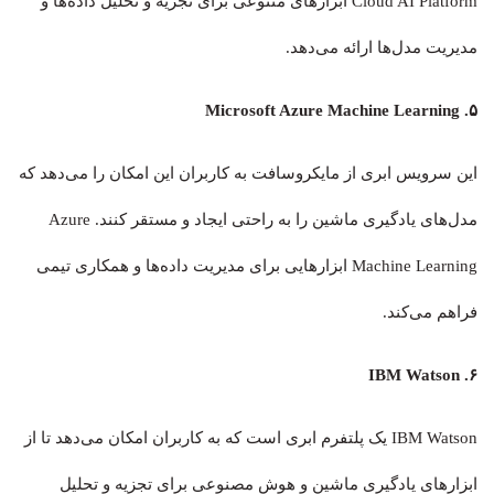
Cloud AI Platform ابزارهای متنوعی برای تجزیه و تحلیل داده‌ها و
مدیریت مدل‌ها ارائه می‌دهد.
۵. Microsoft Azure Machine Learning
این سرویس ابری از مایکروسافت به کاربران این امکان را می‌دهد که
مدل‌های یادگیری ماشین را به راحتی ایجاد و مستقر کنند. Azure
Machine Learning ابزارهایی برای مدیریت داده‌ها و همکاری تیمی
فراهم می‌کند.
۶. IBM Watson
IBM Watson یک پلتفرم ابری است که به کاربران امکان می‌دهد تا از
ابزارهای یادگیری ماشین و هوش مصنوعی برای تجزیه و تحلیل