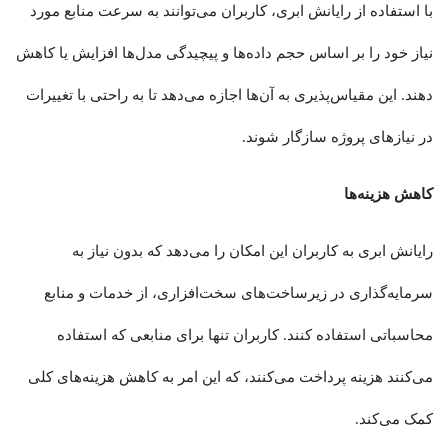
با استفاده از رایانش ابری، کاربران می‌توانند به سرعت منابع مورد
نیاز خود را بر اساس حجم داده‌ها و پیچیدگی مدل‌ها افزایش یا کاهش
دهند. این مقیاس‌پذیری به آن‌ها اجازه می‌دهد تا به راحتی با تغییرات
در نیازهای پروژه سازگار شوند
.
کاهش هزینه‌ها
رایانش ابری به کاربران این امکان را می‌دهد که بدون نیاز به
سرمایه‌گذاری در زیرساخت‌های سخت‌افزاری، از خدمات و منابع
محاسباتی استفاده کنند. کاربران تنها برای منابعی که استفاده
می‌کنند هزینه پرداخت می‌کنند، که این امر به کاهش هزینه‌های کلی
کمک می‌کند
.