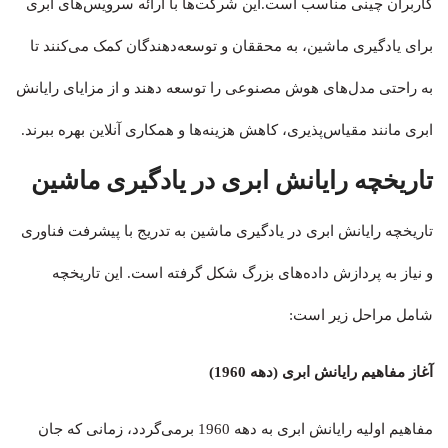
کاربران چینی مناسب است.این شرکت‌ها با ارائه سرویس‌های ابری
برای یادگیری ماشین، به محققان و توسعه‌دهندگان کمک می‌کنند تا
به راحتی مدل‌های هوش مصنوعی را توسعه دهند و از مزایای رایانش
ابری مانند مقیاس‌پذیری، کاهش هزینه‌ها و همکاری آنلاین بهره ببرند.
تاریخچه رایانش ابری در یادگیری ماشین
تاریخچه رایانش ابری در یادگیری ماشین به تدریج با پیشرفت فناوری
و نیاز به پردازش داده‌های بزرگ شکل گرفته است. این تاریخچه
شامل مراحل زیر است:
آغاز مفاهیم رایانش ابری (دهه 1960)
مفاهیم اولیه رایانش ابری به دهه 1960 برمی‌گردد، زمانی که جان