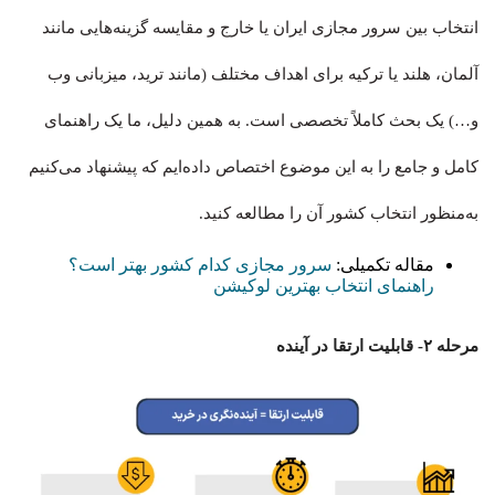
انتخاب بین سرور مجازی ایران یا خارج و مقایسه گزینه‌هایی مانند
آلمان، هلند یا ترکیه برای اهداف مختلف (مانند ترید، میزبانی وب
و…) یک بحث کاملاً تخصصی است. به همین دلیل، ما یک راهنمای
کامل و جامع را به این موضوع اختصاص داده‌ایم که پیشنهاد می‌کنیم
به‌منظور انتخاب کشور آن را مطالعه کنید.
مقاله تکمیلی:
سرور مجازی کدام کشور بهتر است؟
راهنمای انتخاب بهترین لوکیشن
مرحله ۲- قابلیت ارتقا در آینده