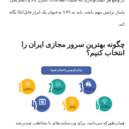
در واقع هر کسب‌وکاری که امنیت اطلاعات، کنترل بالا و دسترسی
پایدار برایش مهم باشد، باید به VPS به‌عنوان یک ابزار قابل‌اتکا نگاه
کند.
چگونه بهترین سرور مجازی ایران را
انتخاب کنیم؟
همان‌طورکه می‌دانید، برای وب‌سایت‌های با مخاطب صددرصد