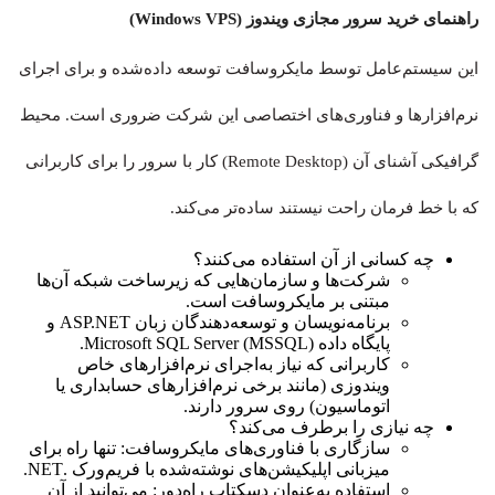
راهنمای خرید سرور مجازی ویندوز (Windows VPS)
این سیستم‌عامل توسط مایکروسافت توسعه داده‌شده و برای اجرای
نرم‌افزارها و فناوری‌های اختصاصی این شرکت ضروری است. محیط
گرافیکی آشنای آن (Remote Desktop) کار با سرور را برای کاربرانی
که با خط فرمان راحت نیستند ساده‌تر می‌کند.
چه کسانی از آن استفاده می‌کنند؟
شرکت‌ها و سازمان‌هایی که زیرساخت شبکه آن‌ها
مبتنی بر مایکروسافت است.
برنامه‌نویسان و توسعه‌دهندگان زبان ASP.NET و
پایگاه داده Microsoft SQL Server (MSSQL).
کاربرانی که نیاز به‌اجرای نرم‌افزارهای خاص
ویندوزی (مانند برخی نرم‌افزارهای حسابداری یا
اتوماسیون) روی سرور دارند.
چه نیازی را برطرف می‌کند؟
سازگاری با فناوری‌های مایکروسافت: تنها راه برای
میزبانی اپلیکیشن‌های نوشته‌شده با فریم‌ورک .NET.
استفاده به‌عنوان دسکتاپ راه‌دور: می‌توانید از آن