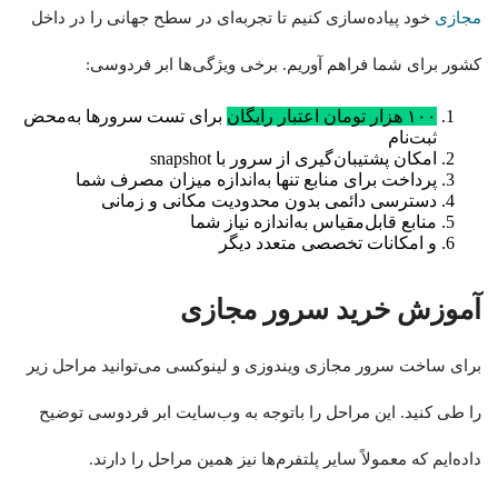
مجازی
خود پیاده‌سازی کنیم تا تجربه‌ای در سطح جهانی را در داخل
کشور برای شما فراهم آوریم. برخی ویژگی‌ها ابر فردوسی:
۱۰۰ هزار تومان اعتبار رایگان
برای تست سرورها به‌محض
ثبت‌نام
امکان پشتیبان‌گیری از سرور با snapshot
پرداخت برای منابع تنها به‌اندازه میزان مصرف شما
دسترسی دائمی بدون محدودیت مکانی و زمانی
منابع قابل‌مقیاس به‌اندازه نیاز شما
و امکانات تخصصی متعدد دیگر
آموزش خرید سرور مجازی
برای ساخت سرور مجازی ویندوزی و لینوکسی می‌توانید مراحل زیر
را طی کنید. این مراحل را باتوجه به وب‌سایت ابر فردوسی توضیح
داده‌ایم که معمولاً سایر پلتفرم‌ها نیز همین مراحل را دارند.