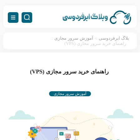
:
>
بلاگ ابرفردوسی
آموزش سرور مجازی
راهنمای خرید سرور مجازی (VPS)
راهنمای خرید سرور مجازی (VPS)
آموزش سرور مجازی