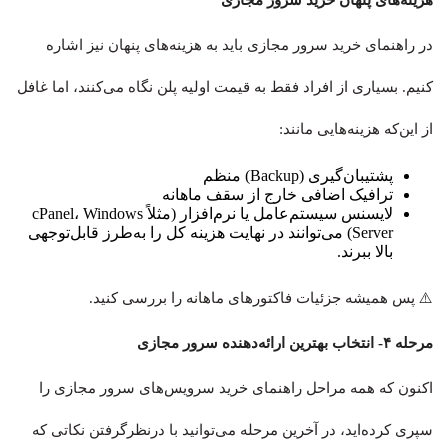
هزینه‌های پنهان خرید سرور مجازی
در راهنمای خرید سرور مجازی باید به هزینه‌های پنهان نیز اشاره
کنیم. بسیاری از افراد فقط به قیمت اولیه پلن نگاه می‌کنند، اما غافل
از این‌که هزینه‌هایی مانند:
پشتیبان‌گیری (Backup) منظم
ترافیک اضافی خارج از سقف ماهانه
لایسنس سیستم‌عامل یا نرم‌افزار (مثلاً cPanel، Windows
Server) می‌توانند در نهایت هزینه کل را به‌طرز قابل‌توجهی
بالا ببرند.
⚠️ پس همیشه جزئیات فاکتورهای ماهانه را بررسی کنید.
مرحله ۴- انتخاب بهترین ارائه‌دهنده سرور مجازی
اکنون که همه مراحل راهنمای خرید سرویس‌های سرور مجازی را
سپری کرده‌اید، در آخرین مرحله می‌توانید با درنظرگرفتن نکاتی که