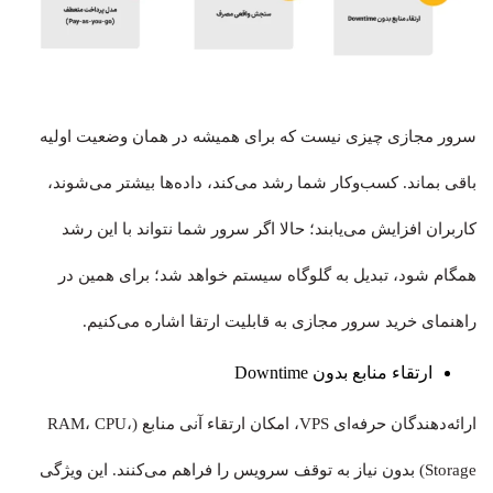
سرور مجازی چیزی نیست که برای همیشه در همان وضعیت اولیه
باقی بماند. کسب‌وکار شما رشد می‌کند، داده‌ها بیشتر می‌شوند،
کاربران افزایش می‌یابند؛ حالا اگر سرور شما نتواند با این رشد
همگام شود، تبدیل به گلوگاه سیستم خواهد شد؛ برای همین در
راهنمای خرید سرور مجازی به قابلیت ارتقا اشاره می‌کنیم.
ارتقاء منابع بدون Downtime
ارائه‌دهندگان حرفه‌ای VPS، امکان ارتقاء آنی منابع (RAM، CPU،
Storage) بدون نیاز به توقف سرویس را فراهم می‌کنند. این ویژگی