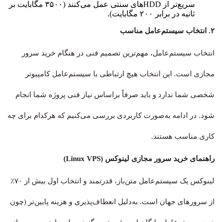
سریع‌تر از HDDهای سنتی عمل می‌کنند (۳۵۰۰ مگابایت بر
ثانیه در برابر ۲۰۰ مگابایت).
۲. انتخاب سیستم‌عامل مناسب
انتخاب سیستم‌عامل، مهم‌ترین تصمیم فنی در هنگام خرید سرور
مجازی است. این انتخاب هیچ ارتباطی با سیستم‌عامل کامپیوتر
شخصی شما ندارد و باید صرفاً براساس نیاز فنی پروژه شما انجام
شود. در ادامه به‌صورت کاربردی بررسی می‌کنیم که هرکدام برای چه
کاری مناسب هستند.
راهنمای خرید سرور مجازی لینوکس (Linux VPS)
لینوکس یک سیستم‌عامل متن‌باز، قدرتمند و انتخاب اول بیش از ۷۰٪
از سرورهای جهان است. به‌دلیل انعطاف‌پذیری و هزینه پایین‌تر (چون