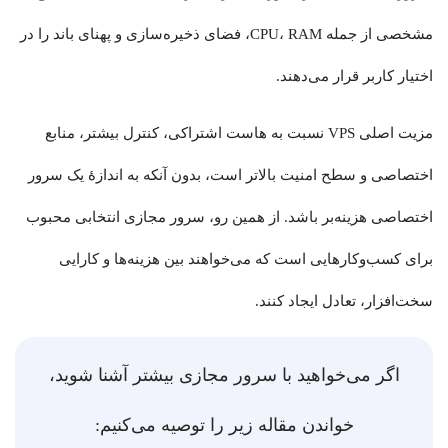
مشخصی از جمله CPU، RAM، فضای ذخیره‌سازی و پهنای باند را در
اختیار کاربر قرار می‌دهند.
مزیت اصلی VPS نسبت به هاست اشتراکی، کنترل بیشتر، منابع
اختصاصی و سطح امنیت بالاتر است، بدون آنکه به اندازهٔ یک سرور
اختصاصی هزینه‌بر باشد. از همین رو، سرور مجازی انتخابی محبوب
برای کسب‌وکارهایی است که می‌خواهند بین هزینه‌ها و کارایی
سخت‌افزار، تعادل ایجاد کنند.
اگر می‌خواهید با سرور مجازی بیشتر آشنا شوید،
خواندن مقاله زیر را توصیه می‌کنیم: