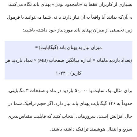
بسیاری از کاربران فقط به «نامحدود بودن» پهنای باند نگاه می‌کنند،
بی‌آن‌که بدانند آیا واقعاً به آن نیاز دارند یا نه. شما می‌توانید با فرمول
زیر، تخمینی از میزان پهنای باند موردنیاز خود داشته باشید:
میزان نیاز به پهنای باند (گیگابایت) =
(تعداد بازدید ماهانه × اندازه میانگین صفحات (MB) × تعداد بازدید هر
کاربر) ÷ ۱۰۲۴
برای مثال، یک سایت با ۵۰,۰۰۰ بازدید در ماه و صفحات ۳ مگابایتی،
حدوداً به ۱۴۶ گیگابایت پهنای باند نیاز دارد. اگر حجم ترافیک شما در
حال افزایش است، سرورهایی انتخاب کنید که قابلیت مقیاس‌پذیری
سریع و انتقال هوشمند ترافیک داشته باشند.