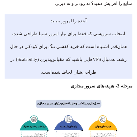
منابع را افزایش دهید؟ نه زودتر و نه دیرتر.
آینده را امروز ببینید
انتخاب سرویسی که فقط برای نیاز امروز شما طراحی شده،
همان‌قدر اشتباه است که خرید کفشی تنگ برای کودکی در حال
رشد. به‌دنبال VPSهایی باشید که مقیاس‌پذیری (Scalability) در
طراحی‌شان لحاظ شده‌است.
مرحله 3- هزینه‌های سرور مجازی