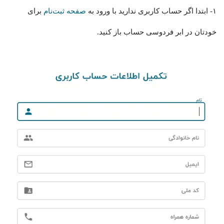
۱- ابتدا اگر حساب کاربری ندارید با ورود به
صفحه ثبت‌نام
برای
خودتان در ابر فردوسی حساب باز کنید.