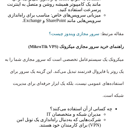
مانند یک کامپیوتر همیشه روشن و متصل به اینترنت
پرسرعت استفاده کنید.
میزبانی سرویس‌های خاص: مناسب برای راه‌اندازی
سرویس‌هایی مانند SharePoint و Exchange.
مقاله مرتبط:
سرور مجازی ویندوز چیست؟
راهنمای خرید سرور مجازی میکروتک (MikroTik VPS)
میکروتک یک سیستم‌عامل تخصصی است که سرور مجازی شما را به
یک روتر یا فایروال قدرتمند تبدیل می‌کند. این گزینه یک سرور برای
استفاده‌های عمومی نیست، بلکه یک ابزار حرفه‌ای برای مدیریت
شبکه است.
چه کسانی از آن استفاده می‌کنند؟
مدیران شبکه و متخصصان IT
شرکت‌هایی که به‌دنبال راه‌اندازی یک تونل امن
(VPN) برای کارمندان خود هستند.