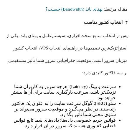
مقاله مرتبط:
پهنای باند (Bandwidth) چیست؟
۴- انتخاب کشور مناسب
پس از انتخاب منابع سخت‌افزاری، سیستم‌عامل و پهنای باند، یکی از
استراتژیک‌ترین تصمیم‌ها در راهنمای انتخاب VPS، انتخاب کشور
میزبان سرور است. موقعیت جغرافیایی سرور شما تأثیر مستقیمی
بر سه فاکتور کلیدی دارد:
سرعت و پینگ (Latency): هرچه سرور به کاربران شما
نزدیک‌تر باشد، سرعت بارگذاری سایت برای آن‌ها بیشتر
خواهد بود.
سئو (SEO): گوگل سرعت سایت را به عنوان یک فاکتور
رتبه‌بندی در نظر می‌گیرد و موقعیت سرور می‌تواند بر
سئوی محلی شما تأثیر بگذارد.
قوانین حریم خصوصی داده‌ها: داده‌های شما تابع قوانین
قضایی کشوری هستند که سرور در آن قرار دارد.