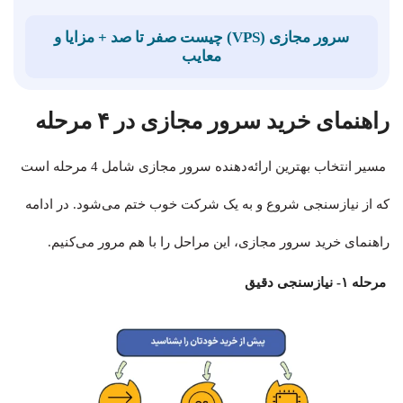
سرور مجازی (VPS) چیست صفر تا صد + مزایا و
معایب
راهنمای خرید سرور مجازی در ۴ مرحله
مسیر انتخاب بهترین ارائه‌دهنده سرور مجازی شامل 4 مرحله است
که از نیازسنجی شروع و به یک شرکت خوب ختم می‌شود. در ادامه
راهنمای خرید سرور مجازی، این مراحل را با هم مرور می‌کنیم.
مرحله ۱- نیازسنجی دقیق