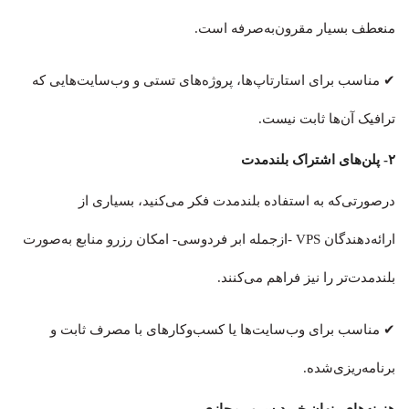
منعطف بسیار مقرون‌به‌صرفه است.
✔ مناسب برای استارتاپ‌ها، پروژه‌های تستی و وب‌سایت‌هایی که
ترافیک آن‌ها ثابت نیست.
۲- پلن‌های اشتراک بلندمدت
درصورتی‌که به استفاده بلندمدت فکر می‌کنید، بسیاری از
ارائه‌دهندگان VPS -ازجمله ابر فردوسی- امکان رزرو منابع به‌صورت
بلندمدت‌تر را نیز فراهم می‌کنند.
✔ مناسب برای وب‌سایت‌ها یا کسب‌وکارهای با مصرف ثابت و
برنامه‌ریزی‌شده.