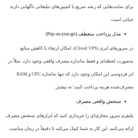
برای سایت‌هایی که رشد سریع یا کمپین‌های تبلیغاتی ناگهانی دارند
حیاتی است.
مدل پرداخت منعطف (Pay-as-you-go)
در سرورهای ابری (Cloud VPS)، امکان ارتقاء یا کاهش منابع
به‌صورت لحظه‌ای و فقط به‌اندازه مصرف واقعی وجود دارد. مثلاً در
ابر فردوسی این امکان وجود دارد که تنها به‌اندازه CPU و RAM
مصرف‌شده هزینه پرداخت کنید؛ نه بیشتر.
سنجش واقعی مصرف
پلتفرم سرور مجازی‌ای را خریداری کنید که ابزارهای سنجش مصرف
ارائه می‌کنند. این کار به شما کمک می‌کند تا دقیقاً در زمان مناسب