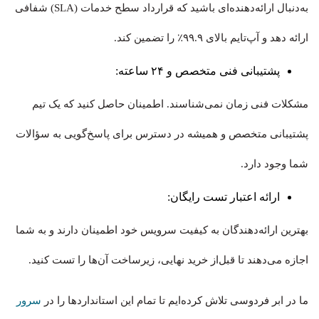
به‌دنبال ارائه‌دهنده‌ای باشید که قرارداد سطح خدمات (SLA) شفافی
ارائه دهد و آپ‌تایم بالای ۹۹.۹٪ را تضمین کند.
پشتیبانی فنی متخصص و ۲۴ ساعته:
مشکلات فنی زمان نمی‌شناسند. اطمینان حاصل کنید که یک تیم
پشتیبانی متخصص و همیشه در دسترس برای پاسخ‌گویی به سؤالات
شما وجود دارد.
ارائه اعتبار تست رایگان:
بهترین ارائه‌دهندگان به کیفیت سرویس خود اطمینان دارند و به شما
اجازه می‌دهند تا قبل‌از خرید نهایی، زیرساخت آن‌ها را تست کنید.
ما در ابر فردوسی تلاش کرده‌ایم تا تمام این استانداردها را در
سرور