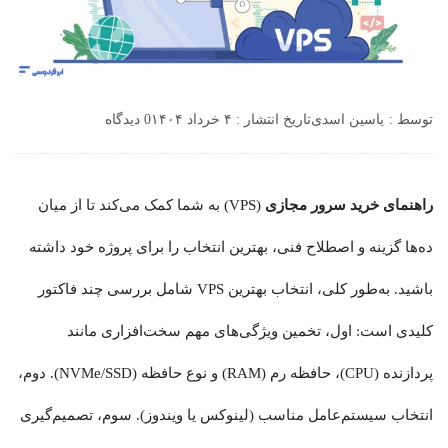
توسط :
یاسین اسدی
تاریخ انتشار : ۴ خرداد ۱۴۰۴
0 دیدگاه
راهنمای خرید سرور مجازی
(VPS) به شما کمک می‌کند تا از میان
ده‌ها گزینه و اصطلاح فنی، بهترین انتخاب را برای پروژه خود داشته
باشید. به‌طور کلی، انتخاب بهترین VPS شامل بررسی چند فاکتور
کلیدی است: اول، تخمین ویژگی‌های مهم سخت‌افزاری مانند
پردازنده (CPU)، حافظه رم (RAM) و نوع حافظه (NVMe/SSD). دوم،
انتخاب سیستم‌عامل مناسب (لینوکس یا ویندوز). سوم، تصمیم‌گیری