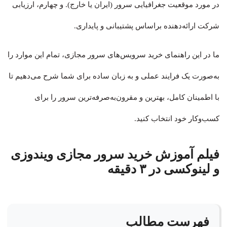
در مورد موقعیت جغرافیایی سرور (ایران یا خارج). و چهارم، ارزیابی
شرکت ارائه‌دهنده براساس پشتیبانی و پایداری.
ما در این راهنمای خرید سرویس‌های سرور مجازی، تمام این موارد را
به‌صورت یک فرایند عملی و به زبان ساده برای شما شرح می‌دهیم تا
با اطمینان کامل، بهترین و مقرون‌به‌صرفه‌ترین سرور را برای
کسب‌وکار خود انتخاب کنید.
فیلم آموزش خرید سرور مجازی ویندوزی
و لینوکسی در ۳ دقیقه
فهرست مطالب