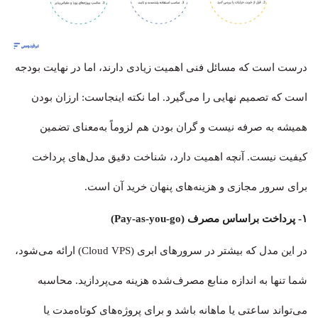
درست است که مسائل فنی اهمیت زیادی دارند، اما در نهایت بودجه
است که تصمیم نهایی را می‌گیرد. اما نکته اینجاست: ارزان بودن
همیشه به صرفه نیست و گران بودن هم لزوماً به‌معنای تضمین
کیفیت نیست. آنچه اهمیت دارد، شناخت دقیق مدل‌های پرداخت
برای سرور مجازی و هزینه‌های پنهان خرید آن است.
۱- پرداخت براساس مصرف (Pay-as-you-go)
در این مدل که بیشتر در سرورهای ابری (Cloud VPS) ارائه می‌شود،
شما تنها به اندازه منابع مصرف‌شده هزینه می‌پردازید. محاسبه
می‌تواند ساعتی یا ماهانه باشد و برای پروژه‌های کوتاه‌مدت یا