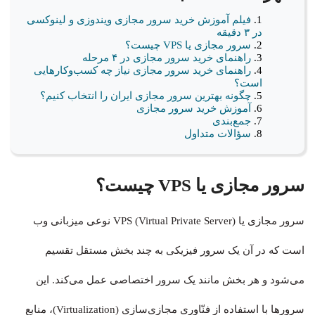
فیلم آموزش خرید سرور مجازی ویندوزی و لینوکسی
در ۳ دقیقه
سرور مجازی یا VPS چیست؟
راهنمای خرید سرور مجازی در ۴ مرحله
راهنمای خرید سرور مجازی نیاز چه کسب‌وکارهایی
است؟
چگونه بهترین سرور مجازی ایران را انتخاب کنیم؟
آموزش خرید سرور مجازی
جمع‌بندی
سؤالات متداول
سرور مجازی یا VPS چیست؟
سرور مجازی یا VPS (Virtual Private Server) نوعی میزبانی وب
است که در آن یک سرور فیزیکی به چند بخش مستقل تقسیم
می‌شود و هر بخش مانند یک سرور اختصاصی عمل می‌کند. این
سرورها با استفاده از فنّاوری مجازی‌سازی (Virtualization)، منابع