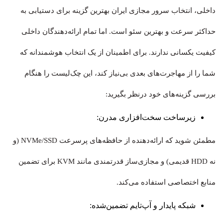
داخلی، انتخاب سرور مجازی ایران بهترین گزینه برای دستیابی به
حداکثر سرعت و بهترین سئو است. اما تمام ارائه‌دهندگان داخلی
کیفیت یکسانی ندارند. برای اطمینان از یک انتخاب هوشمندانه که
شما را از مهاجرت‌های بعدی بی‌نیاز کند، این چک‌لیست را هنگام
بررسی گزینه‌های خود درنظر بگیرید:
زیرساخت سخت‌افزاری مدرن:
مطمئن شوید که ارائه‌دهنده از حافظه‌های پرسرعت NVMe/SSD (و
نه HDD قدیمی) و مجازی‌ساز قدرتمندی مانند KVM برای تضمین
منابع اختصاصی استفاده می‌کند.
شبکه پایدار و آپ‌تایم تضمین‌شده: