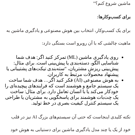
ماشین شروع کنم؟”
برای کسب‌وکارها:
برای یک کسب‌وکار، انتخاب بین هوش مصنوعی و یادگیری ماشین به
ماهیت چالشی که با آن روبرو است بستگی دارد:
روی یادگیری ماشین (ML) تمرکز کنید اگر: هدف شما
شناسایی الگو، دسته‌بندی یا پیش‌بینی است. برای مثال:
پیش‌بینی ریزش مشتریان، “سته‌بندی تیکت‌های پشتیبانی یا
پیشنهاد محصولات مرتبط به کاربران.
به هوش مصنوعی (AI) فکر کنید اگر… هدف شما ساخت
یک سیستم جامع و هوشمند است که فرایندهای پیچیده‌ای را
خودکار می‌کند یا با انسان تعامل دارد. برای مثال: ساخت
یک چت‌بات هوشمند برای پاسخگویی به مشتریان یا طراحی
یک سیستم کنترل کیفیت بصری در خط تولید.
نکته کلیدی اینجاست که حتی آن سیستم‌های بزرگ AI نیز در قلب
خود از یک یا چند مدل یادگیری ماشین برای دستیابی به هوش خود