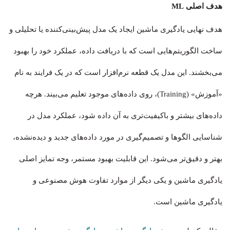
هدف اصلی ML
هدف نهایی یادگیری ماشین ایجاد یک مدل پیش‌بینی‌کننده یا تحلیلی و
ساخت الگوریتم‌هایی است که با دریافت داده، عملکرد خود را بهبود
می‌بخشند. این مدل یک قطعه نرم‌افزار است که در یک فرایند به نام
«آموزش» (Training)، روی داده‌های موجود تعلیم می‌بیند. هرچه
داده‌های بیشتر و باکیفیت‌تری به آن داده شود، عملکرد مدل در
شناسایی الگوها و تصمیم‌گیری در مورد داده‌های جدید و دیده‌نشده،
بهتر و دقیق‌تر می‌شود. این قابلیت بهبود مستمر، وجه تمایز اصلی
یادگیری ماشین و یکی دیگر از موارد تفاوت هوش مصنوعی و
یادگیری ماشین است.