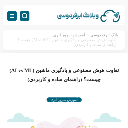
:
>
بلاگ ابرفردوسی
آموزش سرور ابری
تفاوت هوش مصنوعی و یادگیری ماشین (AI vs ML) چیست؟
(راهنمای ساده و کاربردی)
تفاوت هوش مصنوعی و یادگیری ماشین (AI vs ML)
چیست؟ (راهنمای ساده و کاربردی)
آموزش سرور ابری