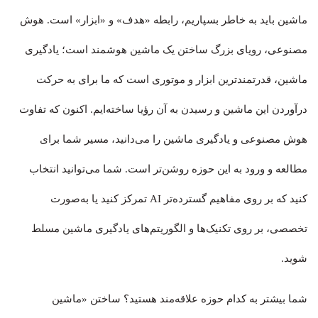
ماشین باید به خاطر بسپاریم، رابطه «هدف» و «ابزار» است. هوش
مصنوعی، رویای بزرگ ساختن یک ماشین هوشمند است؛ یادگیری
ماشین، قدرتمندترین ابزار و موتوری است که ما برای به حرکت
درآوردن این ماشین و رسیدن به آن رؤیا ساخته‌ایم. اکنون که تفاوت
هوش مصنوعی و یادگیری ماشین را می‌دانید، مسیر شما برای
مطالعه و ورود به این حوزه روشن‌تر است. شما می‌توانید انتخاب
کنید که بر روی مفاهیم گسترده‌تر AI تمرکز کنید یا به‌صورت
تخصصی، بر روی تکنیک‌ها و الگوریتم‌های یادگیری ماشین مسلط
شوید.
شما بیشتر به کدام حوزه علاقه‌مند هستید؟ ساختن «ماشین