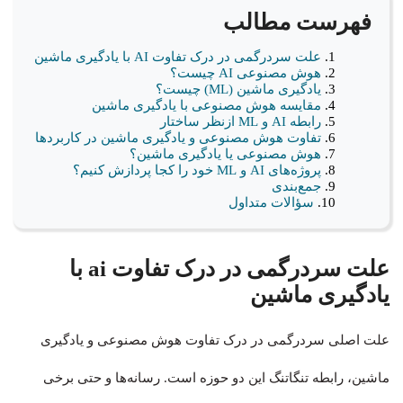
فهرست مطالب
علت سردرگمی در درک تفاوت AI با یادگیری ماشین
هوش مصنوعی AI چیست؟
یادگیری ماشین (ML) چیست؟
مقایسه هوش مصنوعی با یادگیری ماشین
رابطه AI و ML ازنظر ساختار
تفاوت هوش مصنوعی و یادگیری ماشین در کاربردها
هوش مصنوعی یا یادگیری ماشین؟
پروژه‌های AI و ML خود را کجا پردازش کنیم؟
جمع‌بندی
سؤالات متداول
علت سردرگمی در درک تفاوت ai با
یادگیری ماشین
علت اصلی سردرگمی در درک تفاوت هوش مصنوعی و یادگیری
ماشین، رابطه تنگاتنگ این دو حوزه است. رسانه‌ها و حتی برخی