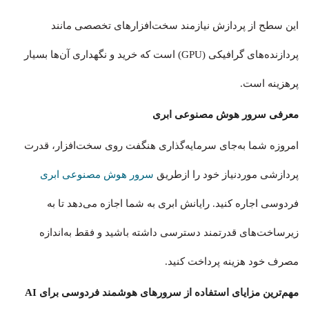
این سطح از پردازش نیازمند سخت‌افزارهای تخصصی مانند
پردازنده‌های گرافیکی (GPU) است که خرید و نگهداری آن‌ها بسیار
پرهزینه است.
معرفی سرور هوش مصنوعی ابری
امروزه شما به‌جای سرمایه‌گذاری هنگفت روی سخت‌افزار، قدرت
پردازشی موردنیاز خود را ازطریق
سرور هوش مصنوعی ابری
فردوسی اجاره کنید. رایانش ابری به شما اجازه می‌دهد تا به
زیرساخت‌های قدرتمند دسترسی داشته باشید و فقط به‌اندازه
مصرف خود هزینه پرداخت کنید.
مهم‌ترین مزایای استفاده از سرورهای هوشمند فردوسی برای AI