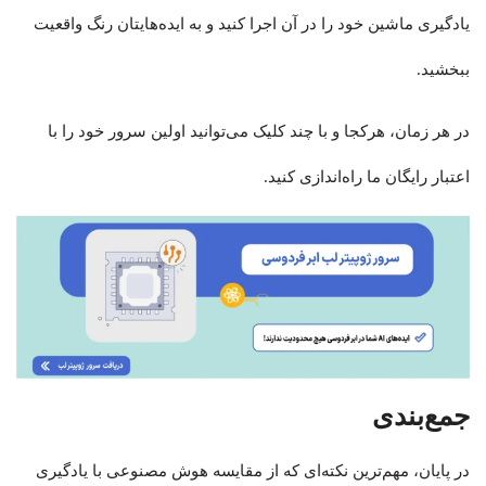
یادگیری ماشین خود را در آن اجرا کنید و به ایده‌هایتان رنگ واقعیت
ببخشید.
در هر زمان، هرکجا و با چند کلیک می‌توانید اولین سرور خود را با
اعتبار رایگان ما راه‌اندازی کنید.
جمع‌بندی
در پایان، مهم‌ترین نکته‌ای که از مقایسه هوش مصنوعی با یادگیری