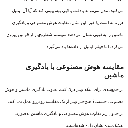
می‌کنید، مدل می‌تواند بادقت بالایی پیش‌بینی کند که آیا آن ایمیل
هرزنامه است یا خیر. این مثال، تفاوت هوش مصنوعی و یادگیری
ماشین را به‌خوبی نشان می‌دهد: سیستم شطرنج‌باز از قوانین پیروی
می‌کرد، اما فیلتر ایمیل از داده‌ها یاد می‌گیرد.
مقایسه هوش مصنوعی با یادگیری
ماشین
در جمع‌بندی برای اینکه بهتر درک کنیم تفاوت یادگیری ماشین و هوش
مصنوعی چیست؟ هیچ‌چیز بهتر از یک مقایسه رودررو عمل نمی‌کند.
در جدول زیر تفاوت هوش مصنوعی و یادگیری ماشین به‌صورت
تفکیک‌شده نشان داده شده‌است.