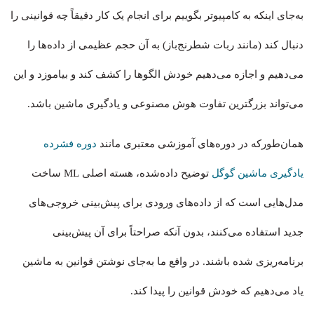
به‌جای اینکه به کامپیوتر بگوییم برای انجام یک کار دقیقاً چه قوانینی را
دنبال کند (مانند ربات شطرنج‌باز) به آن حجم عظیمی از داده‌ها را
می‌دهیم و اجازه می‌دهیم خودش الگوها را کشف کند و بیاموزد و این
می‌تواند بزرگترین تفاوت هوش مصنوعی و یادگیری ماشین باشد.
همان‌طورکه در دوره‌های آموزشی معتبری مانند
دوره فشرده
یادگیری ماشین گوگل
توضیح داده‌شده، هسته اصلی ML ساخت
مدل‌هایی است که از داده‌های ورودی برای پیش‌بینی خروجی‌های
جدید استفاده می‌کنند، بدون آنکه صراحتاً برای آن پیش‌بینی
برنامه‌ریزی شده باشند. در واقع ما به‌جای نوشتن قوانین به ماشین
یاد می‌دهیم که خودش قوانین را پیدا کند.