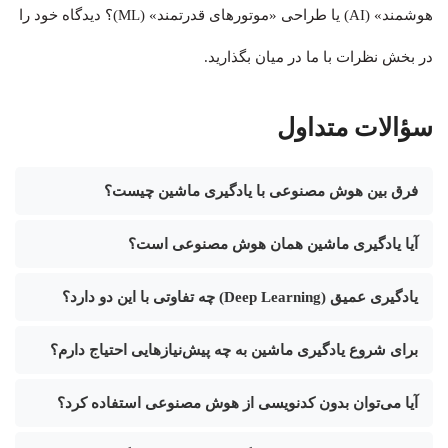
هوشمند» (AI) یا طراحی «موتورهای قدرتمند» (ML)؟ دیدگاه خود را
در بخش نظرات با ما در میان بگذارید.
سؤالات متداول
فرق بین هوش مصنوعی با یادگیری ماشین چیست؟
آیا یادگیری ماشین همان هوش مصنوعی است؟
یادگیری عمیق (Deep Learning) چه تفاوتی با این دو دارد؟
برای شروع یادگیری ماشین به چه پیش‌نیازهایی احتیاج دارم؟
آیا می‌توان بدون کدنویسی از هوش مصنوعی استفاده کرد؟