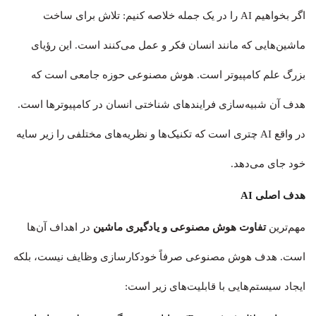
اگر بخواهیم AI را در یک جمله خلاصه کنیم: تلاش برای ساخت
ماشین‌هایی که مانند انسان فکر و عمل می‌کنند است. این رؤیای
بزرگ علم کامپیوتر است. هوش مصنوعی حوزه جامعی است که
هدف آن شبیه‌سازی فرایندهای شناختی انسان در کامپیوترها است.
در واقع AI چتری است که تکنیک‌ها و نظریه‌های مختلفی را زیر سایه
خود جای می‌دهد.
هدف اصلی AI
مهم‌ترین
تفاوت هوش مصنوعی و یادگیری ماشین
در اهداف آن‌ها
است. هدف هوش مصنوعی صرفاً خودکارسازی وظایف نیست، بلکه
ایجاد سیستم‌هایی با قابلیت‌های زیر است: