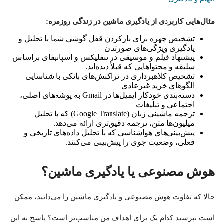
مثال‌هایی کاربردی از یادگیری ماشین در زندگی روزمره:
تشخیص چهره برای بازکردن قفل گوشی شما با تحلیل و
یادگیری ویژگی‌های صورتتان
پیشنهاد فیلم و موسیقی در نتفلیکس و اسپاتیفای براساس
سلیقه و محتواهایی که قبلاً دیده‌اید.
تشخیص کلاهبرداری در تراکنش‌های بانکی با شناسایی
الگوهای خرید غیرعادی
دسته‌بندی خودکار ایمیل‌ها در Gmail به پوشه‌های اصلی،
اجتماعی و تبلیغات
ترجمه ماشینی زبان (Google Translate) که با تحلیل
میلیون‌ها متن، ترجمه دقیق‌تری ارائه می‌دهد.
پیش‌بینی‌های هواشناسی که با تحلیل داده‌های تاریخی و
فعلی، وضعیت جوی را پیش‌بینی می‌کنند.
هوش مصنوعی یا یادگیری ماشین؟
حالا که تفاوت هوش مصنوعی و یادگیری ماشین را می‌دانید، ممکن
است بپرسید کدام یک برای اهداف من مناسب‌تر است؟ پاسخ به این