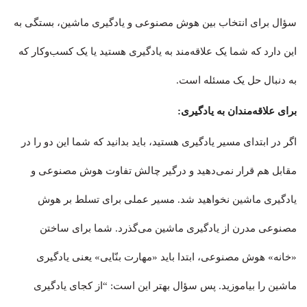
سؤال برای انتخاب بین هوش مصنوعی و یادگیری ماشین، بستگی به
این دارد که شما یک علاقه‌مند به یادگیری هستید یا یک کسب‌وکار که
به دنبال حل یک مسئله است.
برای علاقه‌مندان به یادگیری:
اگر در ابتدای مسیر یادگیری هستید، باید بدانید که شما این دو را در
مقابل هم قرار نمی‌دهید و درگیر چالش تفاوت هوش مصنوعی و
یادگیری ماشین نخواهید شد. مسیر عملی برای تسلط بر هوش
مصنوعی مدرن از یادگیری ماشین می‌گذرد. شما برای ساختن
«خانه» هوش مصنوعی، ابتدا باید «مهارت بنّایی» یعنی یادگیری
ماشین را بیاموزید. پس سؤال بهتر این است: “از کجای یادگیری