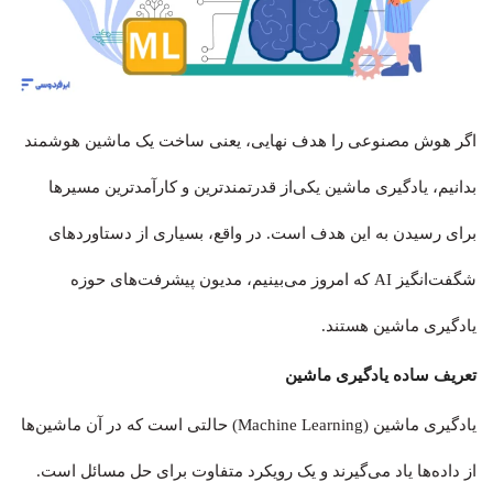
اگر هوش مصنوعی را هدف نهایی، یعنی ساخت یک ماشین هوشمند
بدانیم، یادگیری ماشین یکی‌از قدرتمندترین و کارآمدترین مسیرها
برای رسیدن به این هدف است. در واقع، بسیاری از دستاوردهای
شگفت‌انگیز AI که امروز می‌بینیم، مدیون پیشرفت‌های حوزه
یادگیری ماشین هستند.
تعریف ساده یادگیری ماشین
یادگیری ماشین (Machine Learning) حالتی است که در آن ماشین‌ها
از داده‌ها یاد می‌گیرند و یک رویکرد متفاوت برای حل مسائل است.