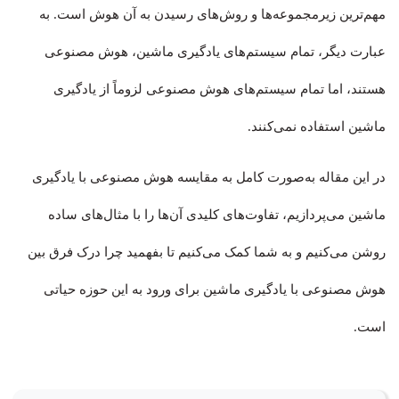
مهم‌ترین زیرمجموعه‌ها و روش‌های رسیدن به آن هوش است. به
عبارت دیگر، تمام سیستم‌های یادگیری ماشین، هوش مصنوعی
هستند، اما تمام سیستم‌های هوش مصنوعی لزوماً از یادگیری
ماشین استفاده نمی‌کنند.
در این مقاله به‌صورت کامل به مقایسه هوش مصنوعی با یادگیری
ماشین می‌پردازیم، تفاوت‌های کلیدی آن‌ها را با مثال‌های ساده
روشن می‌کنیم و به شما کمک می‌کنیم تا بفهمید چرا درک فرق بین
هوش مصنوعی با یادگیری ماشین برای ورود به این حوزه حیاتی
است.