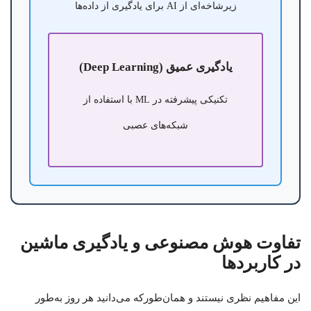
زیرشاخه‌ای از AI برای یادگیری از داده‌ها
یادگیری عمیق (Deep Learning)
تکنیکی پیشرفته در ML با استفاده از
شبکه‌های عصبی
تفاوت هوش مصنوعی و یادگیری ماشین
در کاربردها
این مفاهیم نظری نیستند و همان‌طورکه می‌دانید هر روز به‌طور