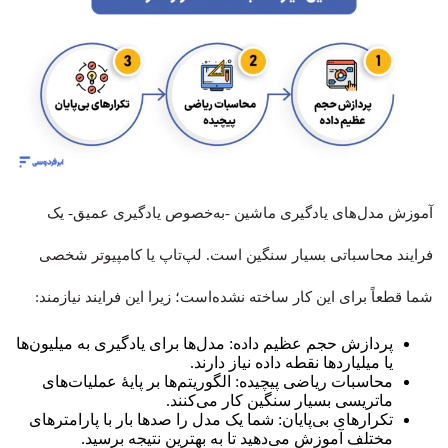
آموزش مدل‌های یادگیری ماشین -به‌خصوص یادگیری عمیق- یک
فرایند محاسباتی بسیار سنگین است. لپ‌تاپ یا کامپیوتر شخصی
شما قطعاً برای این کار ساخته نشده‌است؛ زیرا این فرایند نیازمند:
پردازش حجم عظیم داده: مدل‌ها برای یادگیری به میلیون‌ها
یا میلیاردها نقطه داده نیاز دارند.
محاسبات ریاضی پیچیده: الگوریتم‌ها بر پایهٔ عملیات‌های
ماتریسی بسیار سنگین کار می‌کنند.
تکرارهای بی‌پایان: شما یک مدل را صدها بار با پارامترهای
مختلف آموزش می‌دهید تا به بهترین نتیجه برسید.