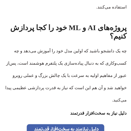
استفاده می‌کنند.
پروژه‌های AI و ML خود را کجا پردازش
کنیم؟
چه یک دانشجو باشید که اولین مدل خود را آموزش می‌دهد و چه
کسب‌وکاری که به دنبال پیاده‌سازی یک پلتفرم هوشمند است، پس‌از
عبور از مفاهیم اولیه به سرعت با یک چالش بزرگ و عملی روبرو
خواهید شد و آن هم این است که نیاز به قدرت پردازشی عظیمی پیدا
می‌کنید.
دلیل نیاز به سخت‌افزار قدرتمند