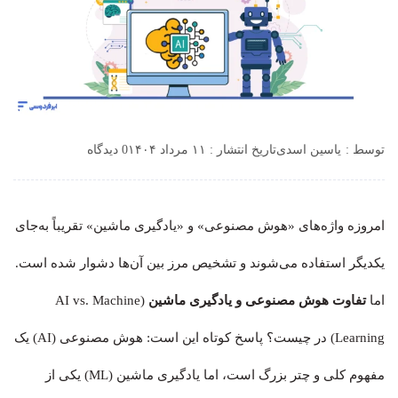
توسط :
یاسین اسدی
تاریخ انتشار : ۱۱ مرداد ۱۴۰۴
0 دیدگاه
امروزه واژه‌های «هوش مصنوعی» و «یادگیری ماشین» تقریباً به‌جای
یکدیگر استفاده می‌شوند و تشخیص مرز بین آن‌ها دشوار شده است.
اما
تفاوت هوش مصنوعی و یادگیری ماشین
(AI vs. Machine
Learning) در چیست؟ پاسخ کوتاه این است: هوش مصنوعی (AI) یک
مفهوم کلی و چتر بزرگ است، اما یادگیری ماشین (ML) یکی از