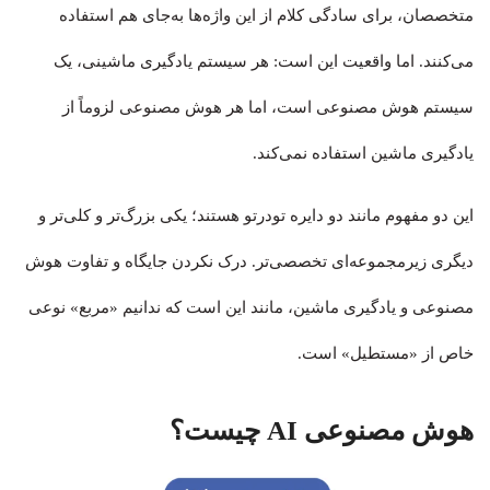
متخصصان، برای سادگی کلام از این واژه‌ها به‌جای هم استفاده
می‌کنند. اما واقعیت این است: هر سیستم یادگیری ماشینی، یک
سیستم هوش مصنوعی است، اما هر هوش مصنوعی لزوماً از
یادگیری ماشین استفاده نمی‌کند.
این دو مفهوم مانند دو دایره تودرتو هستند؛ یکی بزرگ‌تر و کلی‌تر و
دیگری زیرمجموعه‌ای تخصصی‌تر. درک نکردن جایگاه و تفاوت هوش
مصنوعی و یادگیری ماشین، مانند این است که ندانیم «مربع» نوعی
خاص از «مستطیل» است.
هوش مصنوعی AI چیست؟