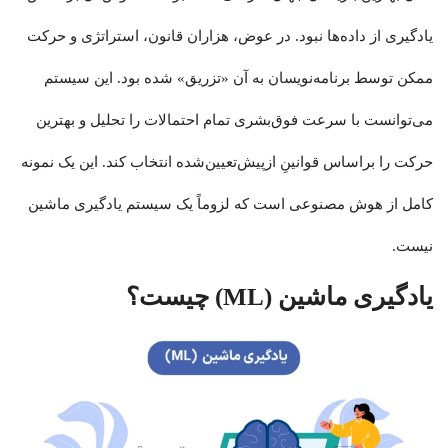
یادگیری از داده‌ها نبود. در عوض، هزاران قانون، استراتژی و حرکت
ممکن توسط برنامه‌نویسان به آن «تزریق» شده بود. این سیستم
می‌توانست با سرعت فوق‌بشری تمام احتمالات را تحلیل و بهترین
حرکت را براساس قوانینِ ازپیش‌تعیین‌شده انتخاب کند. این یک نمونه
کامل از هوش مصنوعی است که لزوماً یک سیستم یادگیری ماشین
نیست.
یادگیری ماشین (ML) چیست؟