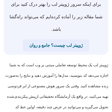
برای اینکه سرور ژوپیتر لب را بهتر درک کنید برای
شما مقاله زیر را آماده کرده‌ایم که می‌تواند راه‌گشا
باشد.
ژوپیتر لب چیست؟ جامع و روان
ژوپیتر لب یک محیط توسعه تعاملی مبتنی بر وب است که به شما
اجازه می‌دهد کد بنویسید، مدل‌ها را آموزش دهید و نتایج را به‌صورت
زنده مشاهده کنید. وقتی یک سرور هوش مصنوعی از ابر فردوسی
تهیه می‌کنید، در واقع یک آزمایشگاه تحقیقاتی ازپیش پیکربندی‌شده
تحویل می‌گیرید و می‌توانید در عرض چند دقیقه، اولین خط کد