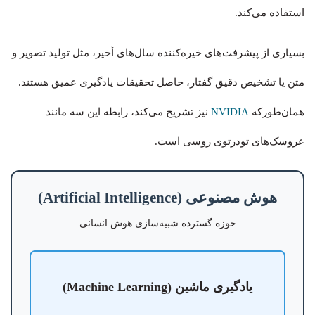
استفاده می‌کند.
بسیاری از پیشرفت‌های خیره‌کننده سال‌های أخیر، مثل تولید تصویر و
متن یا تشخیص دقیق گفتار، حاصل تحقیقات یادگیری عمیق هستند.
همان‌طورکه
NVIDIA
نیز تشریح می‌کند، رابطه این سه مانند
عروسک‌های تودرتوی روسی است.
هوش مصنوعی (Artificial Intelligence)
حوزه گسترده شبیه‌سازی هوش انسانی
یادگیری ماشین (Machine Learning)