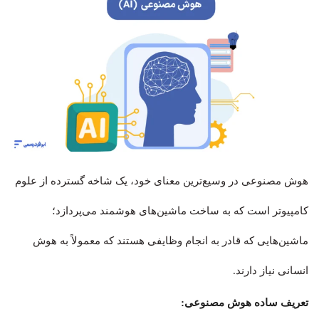
هوش مصنوعی در وسیع‌ترین معنای خود، یک شاخه گسترده از علوم
کامپیوتر است که به ساخت ماشین‌های هوشمند می‌پردازد؛
ماشین‌هایی که قادر به انجام وظایفی هستند که معمولاً به هوش
انسانی نیاز دارند.
تعریف ساده هوش مصنوعی: